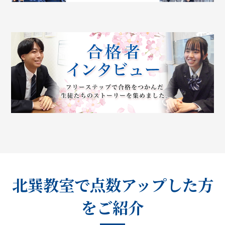
北巽教室で点数アップした方
をご紹介