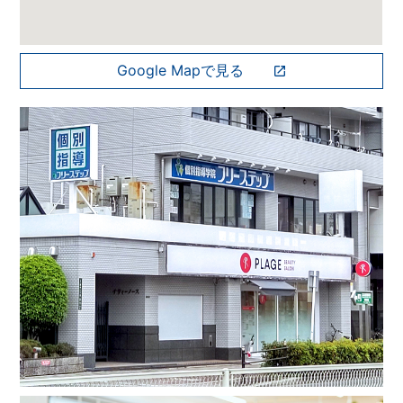
Google Mapで見る