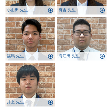
小山田 先生
有吉 先生
福嶋 先生
海江田 先生
井上 先生