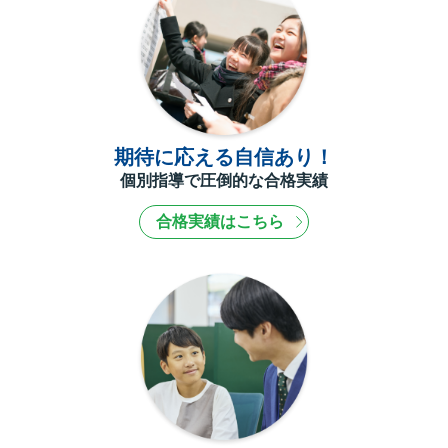
期待に応える自信あり！
個別指導で圧倒的な合格実績
合格実績はこちら