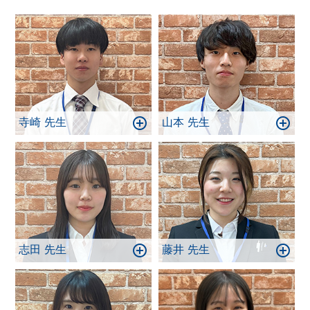
寺崎 先生
山本 先生
志田 先生
藤井 先生