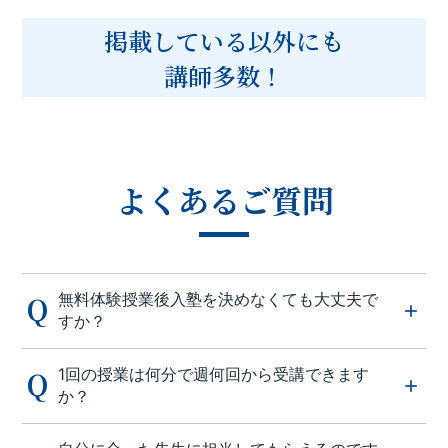
掲載している以外にも
講師多数！
よくあるご質問
無料体験授業後入塾を決めなくても大丈夫で
すか？
1回の授業は何分で週何回から受講できます
か？