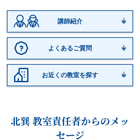
講師紹介
よくあるご質問
お近くの教室を探す
北巽 教室
責任者からのメッ
セージ