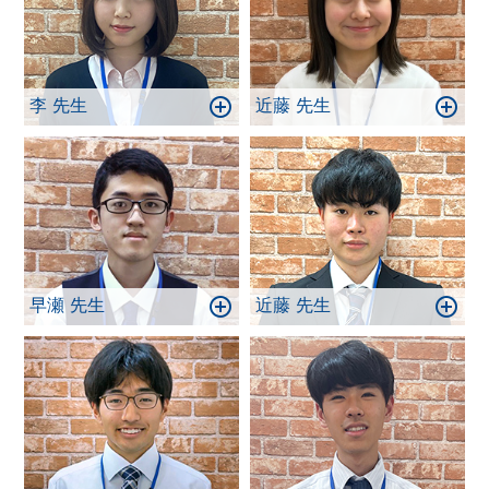
李 先生
近藤 先生
早瀬 先生
近藤 先生