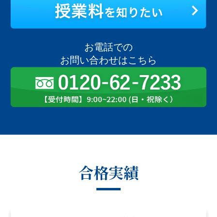
お電話での
お問い合わせはこちら
合格実績