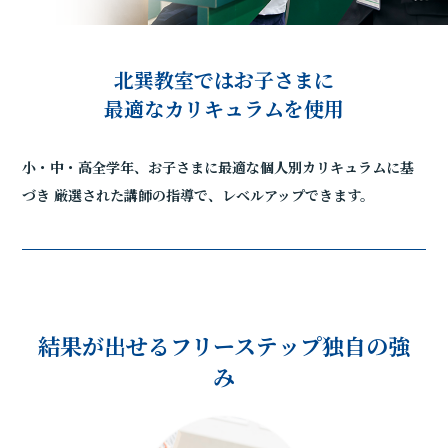
北巽教室ではお子さまに
最適なカリキュラムを使用
小・中・高全学年、お子さまに最適な個人別カリキュラムに基
づき
厳選された講師の指導で、レベルアップできます。
結果が出せるフリーステップ独自の強
み