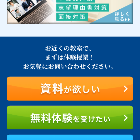
お近くの教室で、
まずは体験授業！
お気軽にお問い合わせください。