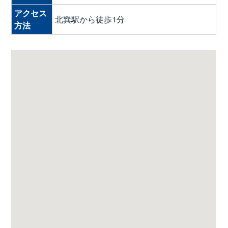
アクセス
北巽駅から徒歩1分
方法