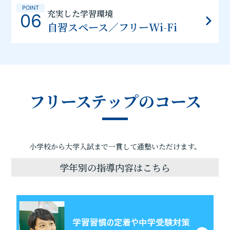
POINT
充実した学習環境
06
自習スペース／フリーWi-Fi
フリーステップのコース
小学校から大学入試まで一貫して通塾いただけます。
学年別の指導内容はこちら