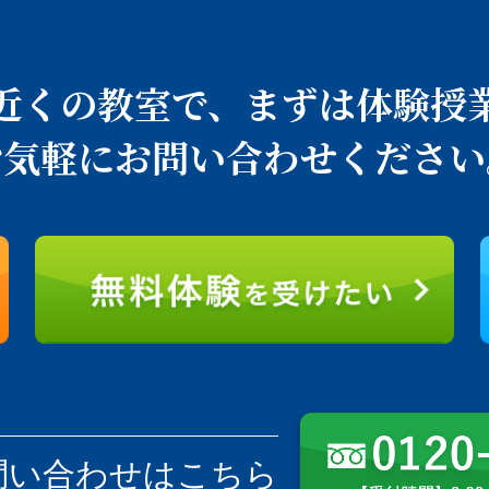
近くの教室で、
まずは体験授
お気軽にお問い合わせください
問い合わせはこちら