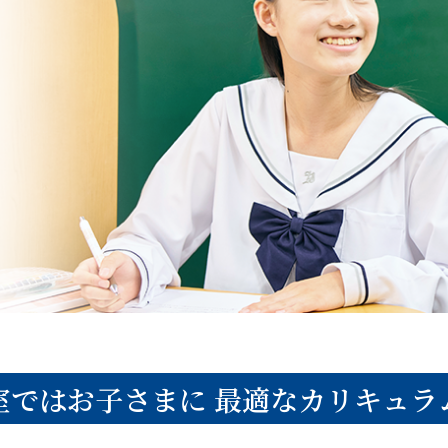
室ではお子さまに
最適なカリキュラ