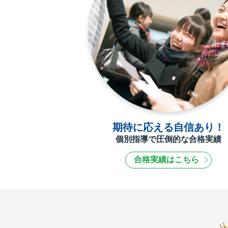
期待に応える自信あり！
個別指導で圧倒的な合格実績
合格実績はこちら