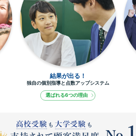
結果が出る！
独自の個別指導と点数アップシステム
選ばれる6つの理由