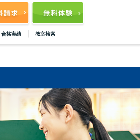
合格実績
教室検索