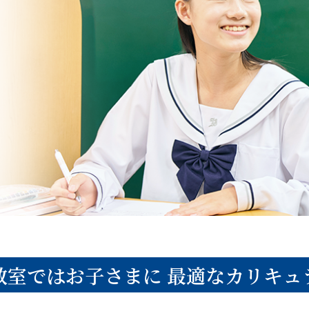
教室ではお子さまに
最適なカリキュ