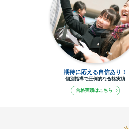
期待に応える自信あり！
個別指導で圧倒的な合格実績
合格実績はこちら