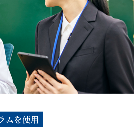
ラムを使用