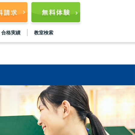
合格実績
教室検索