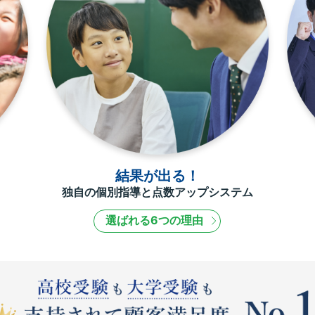
結果が出る！
独自の個別指導と点数アップシステム
選ばれる6つの理由