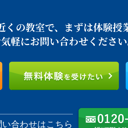
近くの教室で、
まずは体験授
お気軽にお問い合わせください
問い合わせはこちら