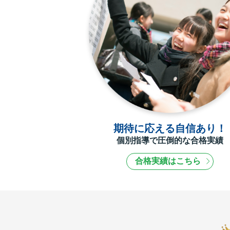
期待に応える自信あり！
個別指導で圧倒的な合格実績
合格実績はこちら