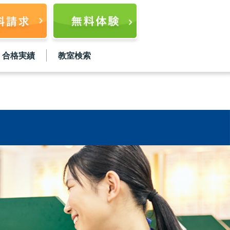
合格実績
教室検索