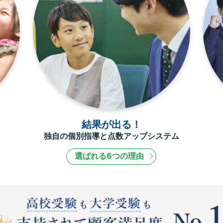
結果が出る！
独自の個別指導と点数アップシステム
選ばれる6つの理由