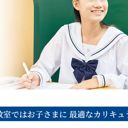
教室ではお子さまに
最適なカリキュ