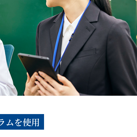
ラムを使用