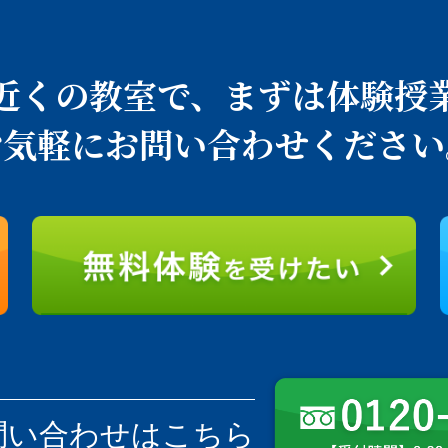
近くの教室で、
まずは体験授
お気軽にお問い合わせください
問い合わせはこちら