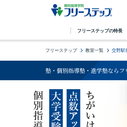
フリーステップの特長
フリーステップ
教室一覧
交野駅
塾・個別指導塾・進学塾ならフ