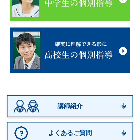
講師紹介
よくあるご質問