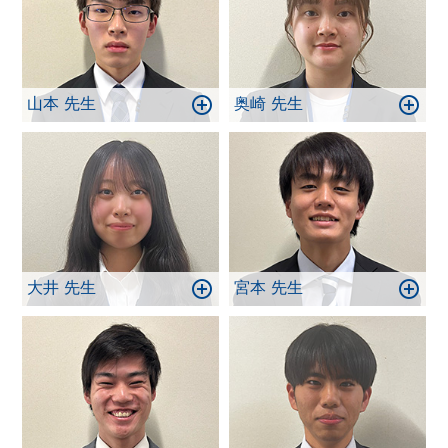
山本 先生
奥崎 先生
大井 先生
宮本 先生