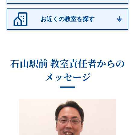
お近くの教室を探す
石山駅前 教室
責任者からの
メッセージ