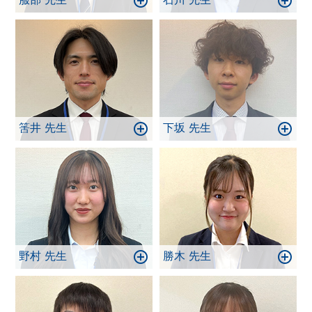
筈井 先生
下坂 先生
野村 先生
勝木 先生