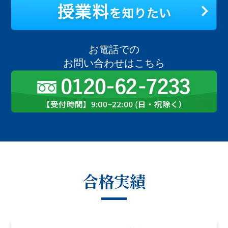
お電話での
お問い合わせはこちら
合格実績