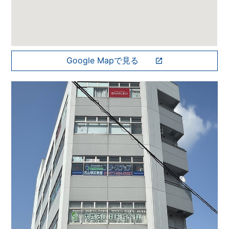
Google Mapで見る