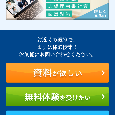
お近くの教室で、
まずは体験授業！
お気軽にお問い合わせください。