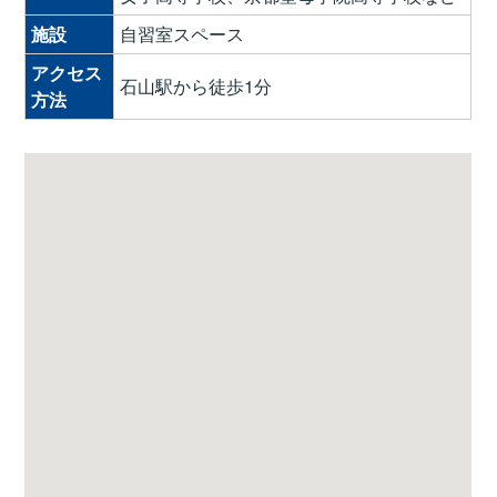
施設
自習室スペース
アクセス
石山駅から徒歩1分
方法