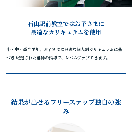
石山駅前教室ではお子さまに
最適なカリキュラムを使用
小・中・高全学年、お子さまに最適な個人別カリキュラムに基
づき
厳選された講師の指導で、レベルアップできます。
結果が出せるフリーステップ独自の強
み