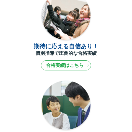
期待に応える自信あり！
個別指導で圧倒的な合格実績
合格実績はこちら