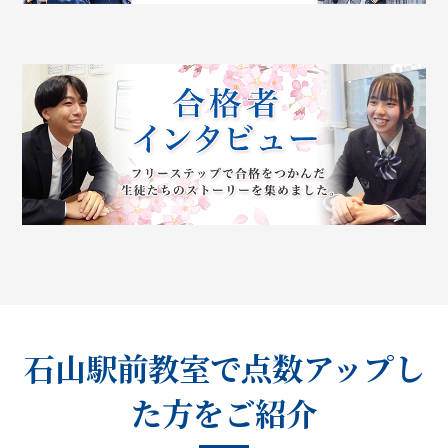
石山駅前教室で点数アップし
た方をご紹介