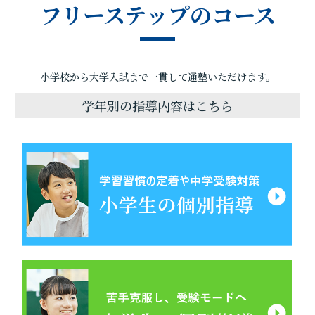
フリーステップのコース
小学校から大学入試まで一貫して通塾いただけます。
学年別の指導内容はこちら