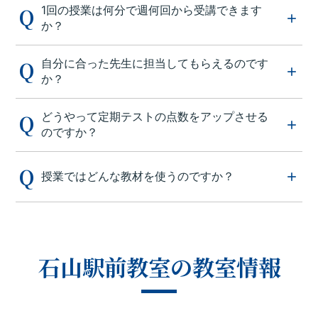
1回の授業は何分で週何回から受講できます
か？
自分に合った先生に担当してもらえるのです
か？
どうやって定期テストの点数をアップさせる
のですか？
授業ではどんな教材を使うのですか？
石山駅前教室の教室情報