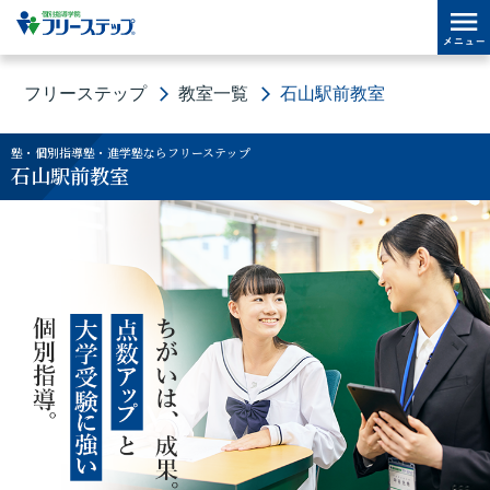
フリーステップ
教室一覧
石山駅前教室
塾・個別指導塾・進学塾ならフリーステップ
石山駅前教室