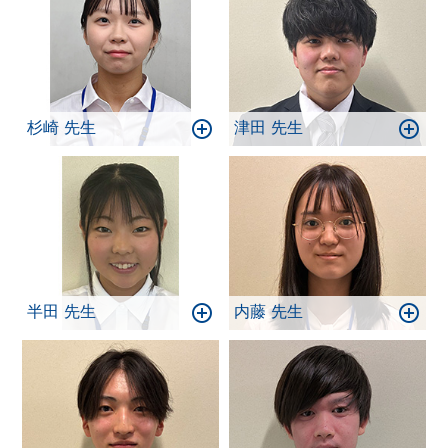
杉崎 先生
津田 先生
半田 先生
内藤 先生