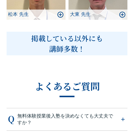
松本 先生
大東 先生
掲載している以外にも
講師多数！
よくあるご質問
無料体験授業後入塾を決めなくても大丈夫で
すか？