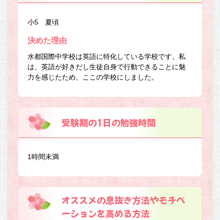
小5 夏頃
決めた理由
水都国際中学校は英語に特化している学校です。私
は、英語が好きだし生徒自身で行動できることに魅
力を感じたため、ここの学校にしました。
受験期の1日の勉強時間
1時間未満
オススメの息抜き方法やモチベ
ーションを高める方法