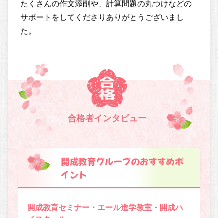
たくさんの作文添削や、計算問題の丸つけなどの
サポートをしてくださりありがとうございまし
た。
合格者インタビュー
開成教育グループのおすすめポ
イント
開成教育セミナー・エール進学教室・開成ハ