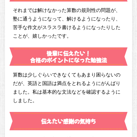
それまでは解けなかった算数の規則性の問題が、
塾に通うようになって、解けるようになったり、
苦手な作文がスラスラ書けるようになったりした
ことが、嬉しかったです。
後輩に伝えたい！
合格のポイントになった勉強法
算数は少しぐらいできなくてもあまり困らないの
だが、英語と国語は満点をとれるようにがんばり
ました。私は基本的な文法などを確認するように
しました。
伝えたい感謝の気持ち