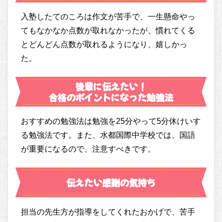
入塾したてのころは作文が苦手で、一生懸命やっ
てもなかなか点数が取れなかったが、慣れてくる
とどんどん点数が取れるようになり、嬉しかっ
た。
後輩に伝えたい！
合格のポイントになった勉強法
おすすめの勉強法は勉強を25分やって5分休けいす
る勉強法です。また、水都国際中学校では、国語
が重要になるので、注意すべきです。
伝えたい感謝の気持ち
担当の先生方が指導をしてくれたおかげで、苦手