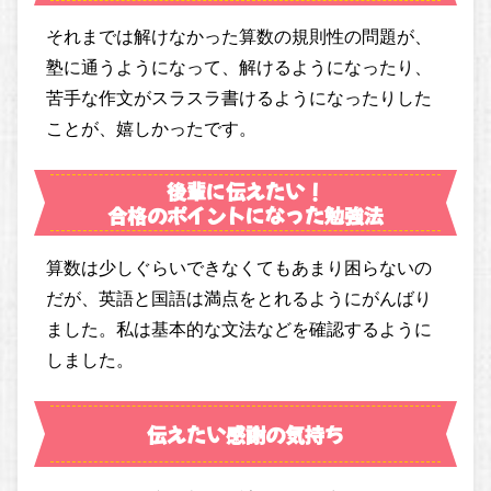
それまでは解けなかった算数の規則性の問題が、
塾に通うようになって、解けるようになったり、
苦手な作文がスラスラ書けるようになったりした
ことが、嬉しかったです。
後輩に伝えたい！
合格のポイントになった勉強法
算数は少しぐらいできなくてもあまり困らないの
だが、英語と国語は満点をとれるようにがんばり
ました。私は基本的な文法などを確認するように
しました。
伝えたい感謝の気持ち