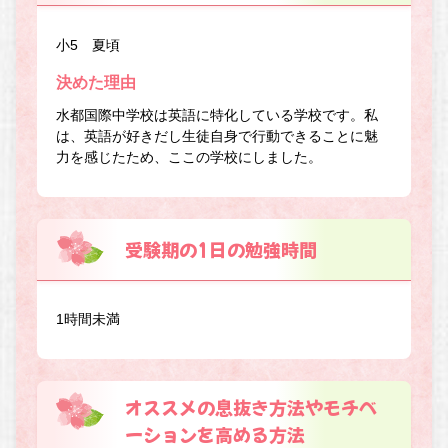
小5 夏頃
決めた理由
水都国際中学校は英語に特化している学校です。私
は、英語が好きだし生徒自身で行動できることに魅
力を感じたため、ここの学校にしました。
受験期の1日の勉強時間
1時間未満
オススメの息抜き方法やモチベ
ーションを高める方法