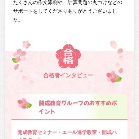
たくさんの作文添削や、計算問題の丸つけなどの
サポートをしてくださりありがとうございまし
た。
合格者インタビュー
開成教育グループのおすすめポ
イント
開成教育セミナー・エール進学教室・開成ハ