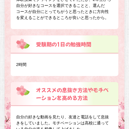
自分が好きなコースを選択できることと、選んだ
コースが自分にとってちがうと思ったときに方向性
を変えることができるところが良いと思ったから。
受験期の1日の勉強時間
2時間
オススメの息抜き方法やモチベ
ーションを高める方法
自分の好きな動画を見たり、友達と電話をして息抜
きをしていました。モチベーションは高校に通って