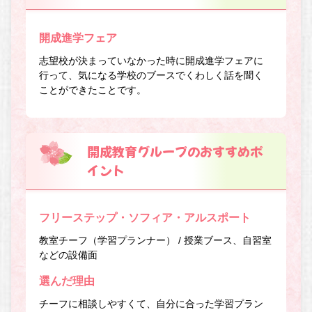
開成進学フェア
志望校が決まっていなかった時に開成進学フェアに
行って、気になる学校のブースでくわしく話を聞く
ことができたことです。
開成教育グループのおすすめポ
イント
フリーステップ・ソフィア・アルスポート
教室チーフ（学習プランナー） / 授業ブース、自習室
などの設備面
選んだ理由
チーフに相談しやすくて、自分に合った学習プラン