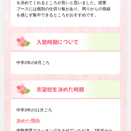
を決めてくれるところが良いと思いました。授業
ブースには個別の仕切り板があり、周りからの視線
を感じず集中できるところがおすすめです。
入塾時期について
中学2年の8月ごろ
志望校を決めた時期
中学3年の11月ごろ
決めた理由
体験授業でクッキングをさせていただき、2年生から