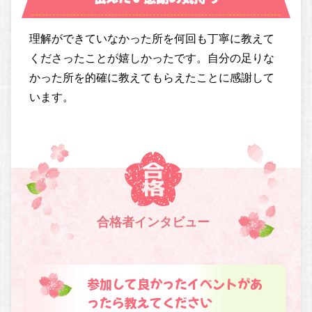
理解ができていなかった所を何回も丁寧に教えて
くださったことが嬉しかったです。自分の足りな
かった所を的確に教えてもらえたことに感謝して
います。
合格者インタビュー
参加して良かったイベントがあ
ったら教えてください