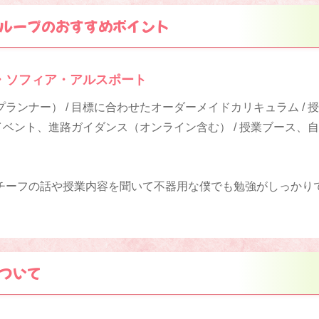
ループのおすすめポイント
・ソフィア・アルスポート
ランナー） / 目標に合わせたオーダーメイドカリキュラム / 
策イベント、進路ガイダンス（オンライン含む） / 授業ブース、
チーフの話や授業内容を聞いて不器用な僕でも勉強がしっかり
ついて