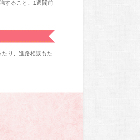
強すること。1週間前
ったり、進路相談もた