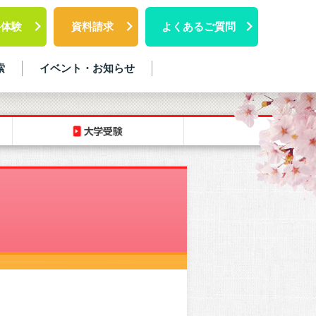
料体験
資料請求
よくあるご質問
索
イベント・お知らせ