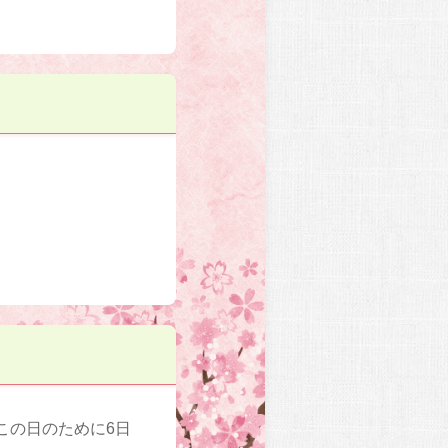
この日のために6日