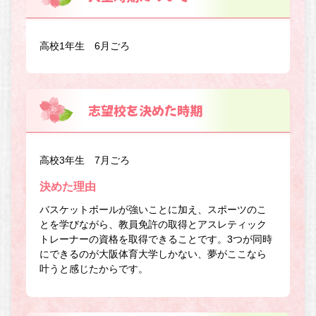
高校1年生 6月ごろ
志望校を決めた時期
高校3年生 7月ごろ
決めた理由
バスケットボールが強いことに加え、スポーツのこ
とを学びながら、教員免許の取得とアスレティック
トレーナーの資格を取得できることです。3つが同時
にできるのが大阪体育大学しかない、夢がここなら
叶うと感じたからです。