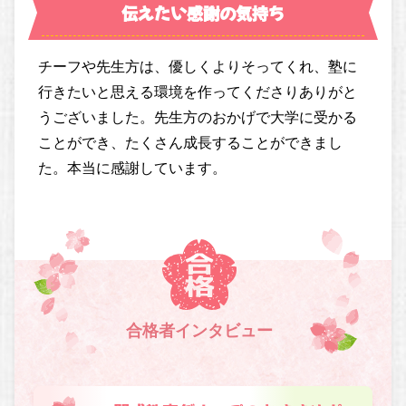
伝えたい感謝の気持ち
チーフや先生方は、優しくよりそってくれ、塾に
行きたいと思える環境を作ってくださりありがと
うございました。先生方のおかげで大学に受かる
ことができ、たくさん成長することができまし
た。本当に感謝しています。
合格者インタビュー