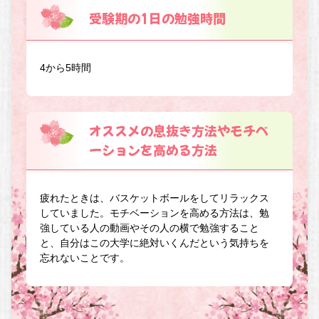
受験期の1日の勉強時間
4から5時間
オススメの息抜き方法やモチベ
ーションを高める方法
疲れたときは、バスケットボールをしてリラックス
していました。モチベーションを高める方法は、勉
強している人の動画やその人の横で勉強すること
と、自分はこの大学に絶対いくんだという気持ちを
忘れないことです。