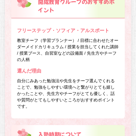
開成教育グループのおすすめポ
イント
フリーステップ・ソフィア・アルスポート
教室チーフ（学習プランナー） / 目標に合わせたオー
ダーメイドカリキュラム / 授業を担当してくれた講師
/ 授業ブース、自習室などの設備面 / 先生方やチーフ
の人柄
選んだ理由
自分にみあった勉強法や先生をチーフ選んでくれる
ことで、勉強をしやすい環境へと繋がりとても嬉し
かったことや、先生方やチーフがとても優しく、話
や質問がとてもしやすいところがおすすめポイント
です。
入塾時期について