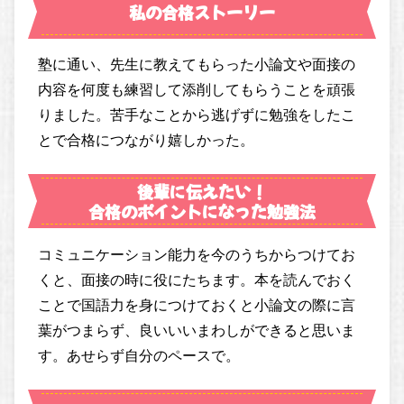
私の合格ストーリー
塾に通い、先生に教えてもらった小論文や面接の
内容を何度も練習して添削してもらうことを頑張
りました。苦手なことから逃げずに勉強をしたこ
とで合格につながり嬉しかった。
後輩に伝えたい！
合格のポイントになった勉強法
コミュニケーション能力を今のうちからつけてお
くと、面接の時に役にたちます。本を読んでおく
ことで国語力を身につけておくと小論文の際に言
葉がつまらず、良いいいまわしができると思いま
す。あせらず自分のペースで。