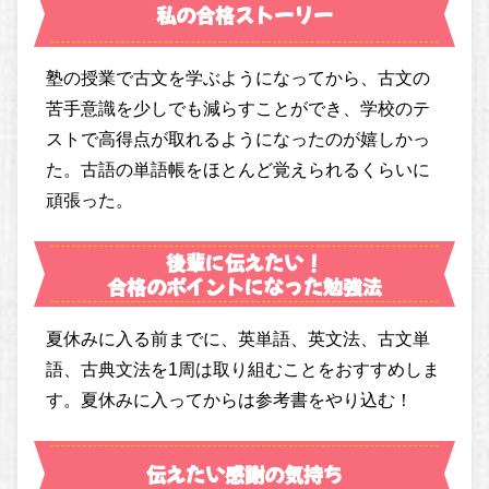
私の合格ストーリー
塾の授業で古文を学ぶようになってから、古文の
苦手意識を少しでも減らすことができ、学校のテ
ストで高得点が取れるようになったのが嬉しかっ
た。古語の単語帳をほとんど覚えられるくらいに
頑張った。
後輩に伝えたい！
合格のポイントになった勉強法
夏休みに入る前までに、英単語、英文法、古文単
語、古典文法を1周は取り組むことをおすすめしま
す。夏休みに入ってからは参考書をやり込む！
伝えたい感謝の気持ち