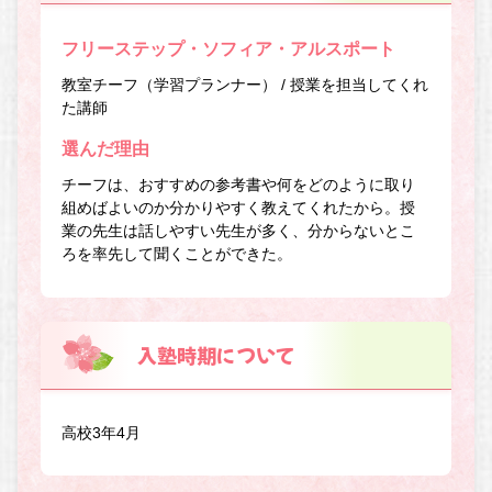
フリーステップ・ソフィア・アルスポート
教室チーフ（学習プランナー） / 授業を担当してくれ
た講師
選んだ理由
チーフは、おすすめの参考書や何をどのように取り
組めばよいのか分かりやすく教えてくれたから。授
業の先生は話しやすい先生が多く、分からないとこ
ろを率先して聞くことができた。
入塾時期について
高校3年4月