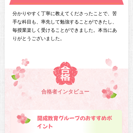
分かりやすく丁寧に教えてくださったことで、苦
手な科目も、率先して勉強することができたし、
毎授業楽しく受けることができました。本当にあ
りがとうございました。
合格者インタビュー
開成教育グループのおすすめポ
イント