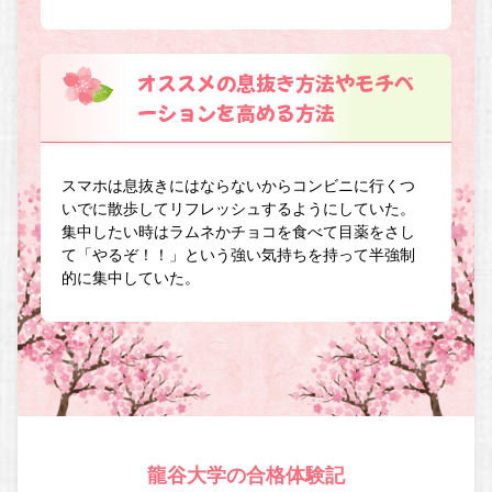
オススメの息抜き方法やモチベ
ーションを高める方法
スマホは息抜きにはならないからコンビニに行くつ
いでに散歩してリフレッシュするようにしていた。
集中したい時はラムネかチョコを食べて目薬をさし
て「やるぞ！！」という強い気持ちを持って半強制
的に集中していた。
龍谷大学の合格体験記