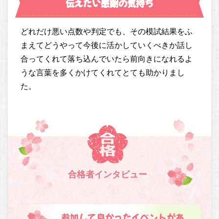
伝えたい感謝の気持ち
どれだけ悪い点数や判定でも、その模試結果をふ
まえてどうやって今後に活かしていくべきか話し
合ってくれて落ち込んでいたら前向きになれるよ
うな言葉を多くかけてくれてとても助かりまし
た。
合格者インタビュー
参加して良かったイベントがあ