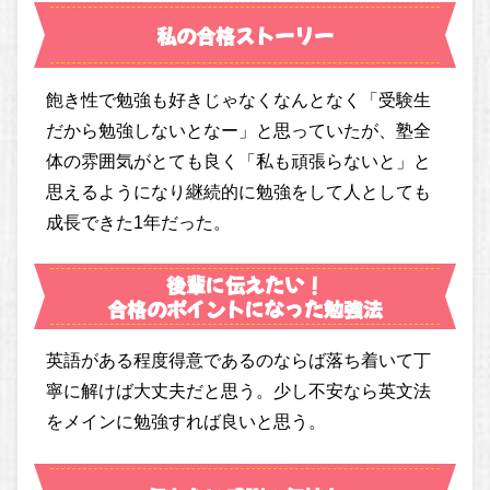
私の合格ストーリー
飽き性で勉強も好きじゃなくなんとなく「受験生
だから勉強しないとなー」と思っていたが、塾全
体の雰囲気がとても良く「私も頑張らないと」と
思えるようになり継続的に勉強をして人としても
成長できた1年だった。
後輩に伝えたい！
合格のポイントになった勉強法
英語がある程度得意であるのならば落ち着いて丁
寧に解けば大丈夫だと思う。少し不安なら英文法
をメインに勉強すれば良いと思う。