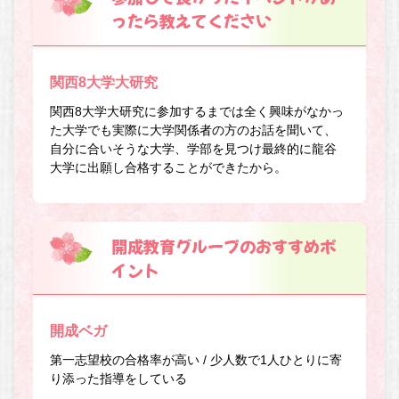
ったら教えてください
関西8大学大研究
関西8大学大研究に参加するまでは全く興味がなかっ
た大学でも実際に大学関係者の方のお話を聞いて、
自分に合いそうな大学、学部を見つけ最終的に龍谷
大学に出願し合格することができたから。
開成教育グループのおすすめポ
イント
開成ベガ
第一志望校の合格率が高い / 少人数で1人ひとりに寄
り添った指導をしている