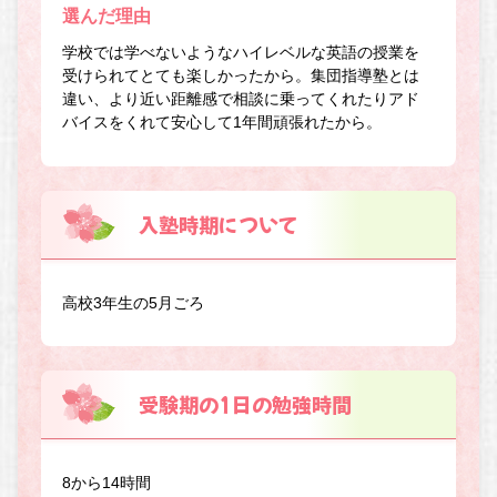
選んだ理由
学校では学べないようなハイレベルな英語の授業を
受けられてとても楽しかったから。集団指導塾とは
違い、より近い距離感で相談に乗ってくれたりアド
バイスをくれて安心して1年間頑張れたから。
入塾時期について
高校3年生の5月ごろ
受験期の1日の勉強時間
8から14時間