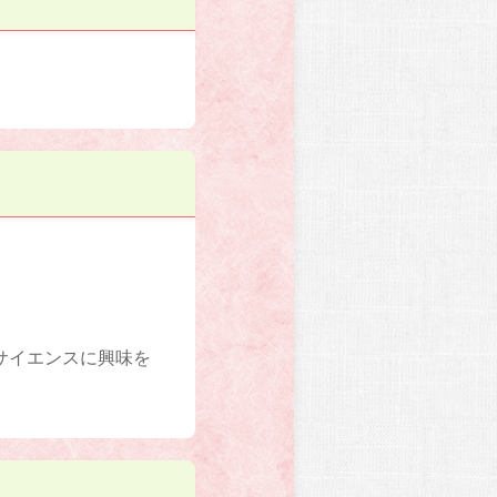
サイエンスに興味を