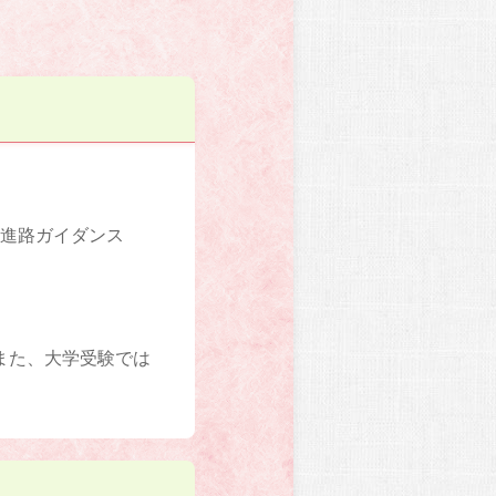
、進路ガイダンス
また、大学受験では