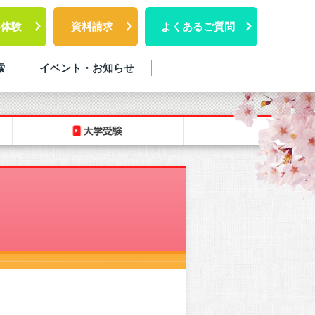
料体験
資料請求
よくあるご質問
索
イベント・お知らせ