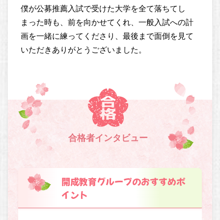
僕が公募推薦入試で受けた大学を全て落ちてし
まった時も、前を向かせてくれ、一般入試への計
画を一緒に練ってくださり、最後まで面倒を見て
いただきありがとうございました。
合格者インタビュー
開成教育グループのおすすめポ
イント