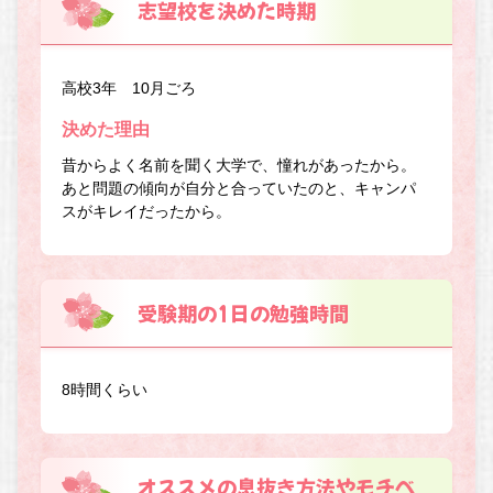
志望校を決めた時期
高校3年 10月ごろ
決めた理由
昔からよく名前を聞く大学で、憧れがあったから。
あと問題の傾向が自分と合っていたのと、キャンパ
スがキレイだったから。
受験期の1日の勉強時間
8時間くらい
オススメの息抜き方法やモチベ