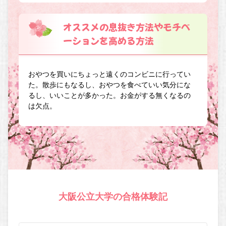
オススメの息抜き方法やモチベ
ーションを高める方法
おやつを買いにちょっと遠くのコンビニに行ってい
た。散歩にもなるし、おやつを食べていい気分にな
るし、いいことが多かった。お金がする無くなるの
は欠点。
大阪公立大学の合格体験記