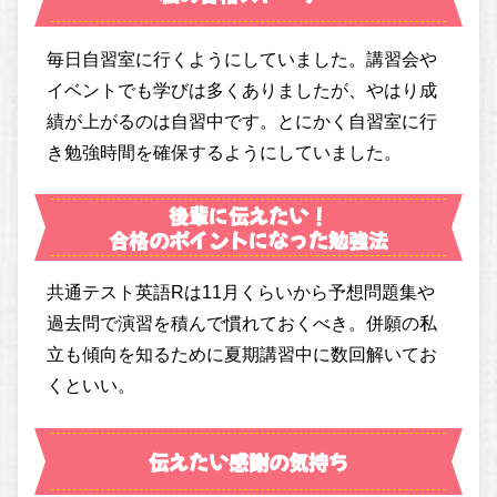
毎日自習室に行くようにしていました。講習会や
イベントでも学びは多くありましたが、やはり成
績が上がるのは自習中です。とにかく自習室に行
き勉強時間を確保するようにしていました。
後輩に伝えたい！
合格のポイントになった勉強法
共通テスト英語Rは11月くらいから予想問題集や
過去問で演習を積んで慣れておくべき。併願の私
立も傾向を知るために夏期講習中に数回解いてお
くといい。
伝えたい感謝の気持ち