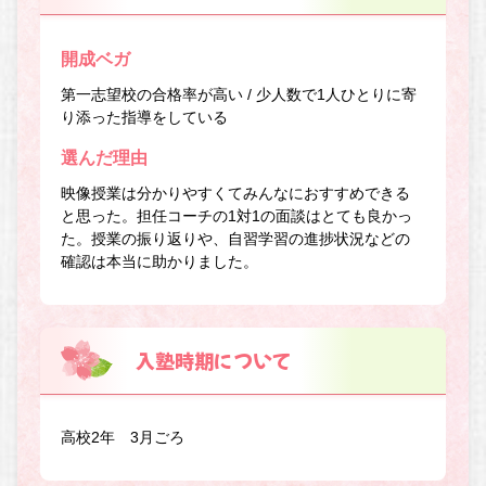
開成ベガ
第一志望校の合格率が高い / 少人数で1人ひとりに寄
り添った指導をしている
選んだ理由
映像授業は分かりやすくてみんなにおすすめできる
と思った。担任コーチの1対1の面談はとても良かっ
た。授業の振り返りや、自習学習の進捗状況などの
確認は本当に助かりました。
入塾時期について
高校2年 3月ごろ