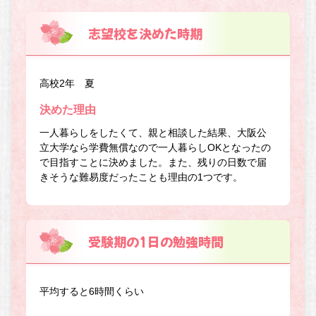
志望校を決めた時期
高校2年 夏
決めた理由
一人暮らしをしたくて、親と相談した結果、大阪公
立大学なら学費無償なので一人暮らしOKとなったの
で目指すことに決めました。また、残りの日数で届
きそうな難易度だったことも理由の1つです。
受験期の1日の勉強時間
平均すると6時間くらい