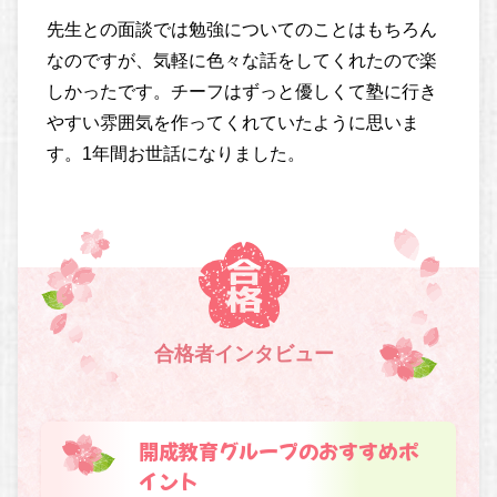
先生との面談では勉強についてのことはもちろん
なのですが、気軽に色々な話をしてくれたので楽
しかったです。チーフはずっと優しくて塾に行き
やすい雰囲気を作ってくれていたように思いま
す。1年間お世話になりました。
合格者インタビュー
開成教育グループのおすすめポ
イント