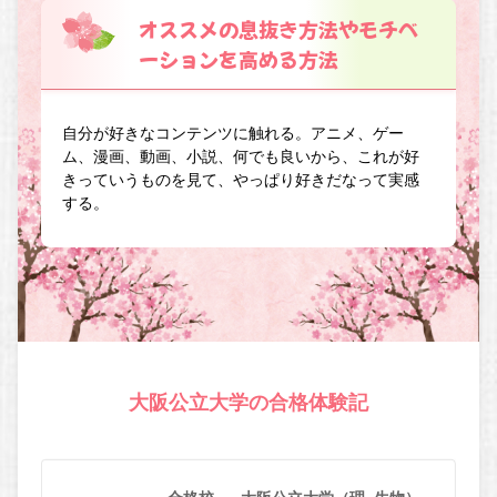
オススメの息抜き方法やモチベ
ーションを高める方法
自分が好きなコンテンツに触れる。アニメ、ゲー
ム、漫画、動画、小説、何でも良いから、これが好
きっていうものを見て、やっぱり好きだなって実感
する。
大阪公立大学の合格体験記