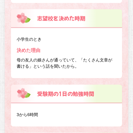
志望校を決めた時期
小学生のとき
決めた理由
母の友人の娘さんが通っていて、「たくさん文章が
書ける」という話を聞いたから。
受験期の1日の勉強時間
3から6時間