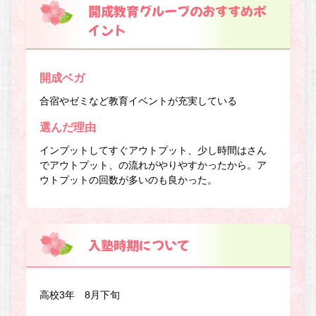
開成教育グループのおすすめポ
イント
開成ベガ
合宿やゼミなど教育イベントが充実している
選んだ理由
インプットしてすぐアウトプット、少し時間はさん
でアウトプット、の流れがやりやすかったから。ア
ウトプットの回数が多いのも良かった。
入塾時期について
高校3年 8月下旬