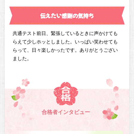
伝えたい感謝の気持ち
共通テスト前日、緊張しているときに声かけても
らえて少しホッとしました。いっぱい笑わせても
らって、日々楽しかったです。ありがとうござい
ました。
合格者インタビュー