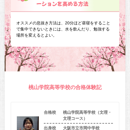
ーションを高める方法
オススメの息抜き方法は、20分ほど昼寝をすること
で集中できないときには、水を飲んだり、勉強する
場所を変えるとよい。
桃山学院高等学校の合格体験記
合格校
桃山学院高等学校（文理・
文理コース）
出身校
大阪市立市岡中学校