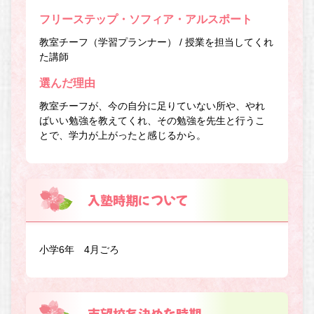
フリーステップ・ソフィア・アルスポート
教室チーフ（学習プランナー） / 授業を担当してくれ
た講師
選んだ理由
教室チーフが、今の自分に足りていない所や、やれ
ばいい勉強を教えてくれ、その勉強を先生と行うこ
とで、学力が上がったと感じるから。
入塾時期について
小学6年 4月ごろ
志望校を決めた時期