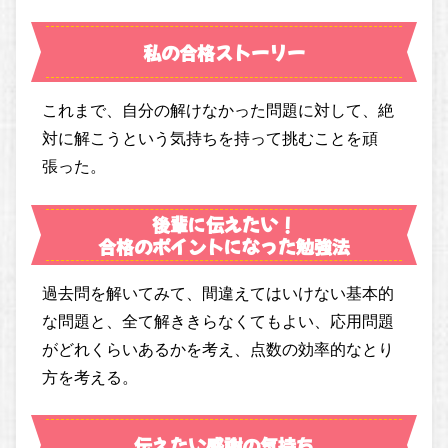
私の合格ストーリー
これまで、自分の解けなかった問題に対して、絶
対に解こうという気持ちを持って挑むことを頑
張った。
後輩に伝えたい！
合格のポイントになった勉強法
過去問を解いてみて、間違えてはいけない基本的
な問題と、全て解ききらなくてもよい、応用問題
がどれくらいあるかを考え、点数の効率的なとり
方を考える。
伝えたい感謝の気持ち