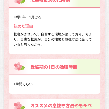
中学3年 1月ごろ
決めた理由
校舎がきれいで、自習する環境が整っており、何よ
り、自由な校風が、自分の性格と勉強方法に合って
いると思ったから。
受験期の1日の勉強時間
1時間くらい
オススメの息抜き方法やモチベ