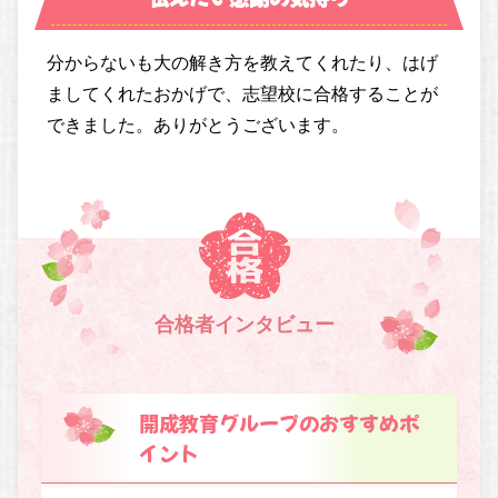
分からないも大の解き方を教えてくれたり、はげ
ましてくれたおかげで、志望校に合格することが
できました。ありがとうございます。
合格者インタビュー
開成教育グループのおすすめポ
イント