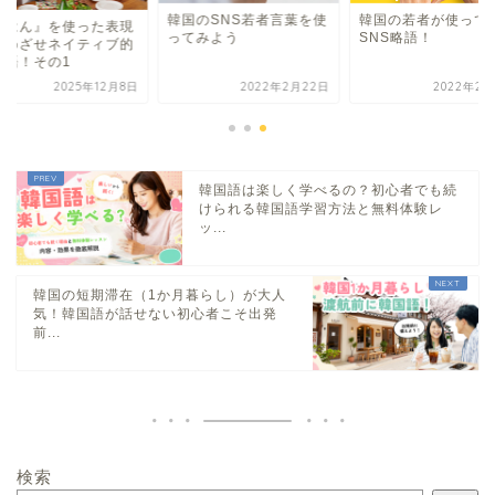
韓国のSNS若者言葉を使
韓国の若者が使って
ごはん』を使った表現
ってみよう
SNS略語！
、めざせネイティブ的
国語！その1
2025年12月8日
2022年2月22日
2022年2月
韓国語は楽しく学べるの？初心者でも続
けられる韓国語学習方法と無料体験レ
ッ...
韓国の短期滞在（1か月暮らし）が大人
気！韓国語が話せない初心者こそ出発
前...
検索