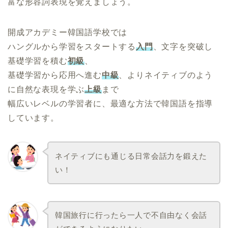
富な形容詞表現を覚えましょう。
開成アカデミー韓国語学校では
ハングルから学習をスタートする
入門
、文字を突破し
基礎学習を積む
初級
、
基礎学習から応用へ進む
中級
、よりネイティブのよう
に自然な表現を学ぶ
上級
まで
幅広いレベルの学習者に、最適な方法で韓国語を指導
しています。
ネイティブにも通じる日常会話力を鍛えた
い！
韓国旅行に行ったら一人で不自由なく会話