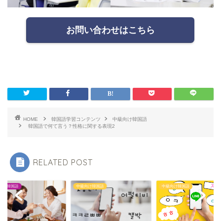
お問い合わせはこちら
HOME
韓国語学習コンテンツ
中級向け韓国語
韓国語で何て言う？性格に関する表現2
RELATED POST
向け韓国語
中級向け韓国語
中級向け韓国語