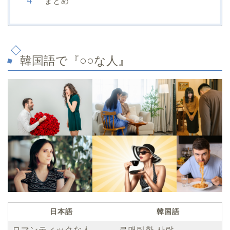
まとめ
韓国語で『○○な人』
日本語
韓国語
ロマンティックな人
로맨틱한 사람