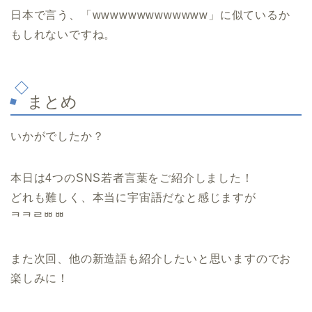
日本で言う、「wwwwwwwwwwwww」に似ているか
もしれないですね。
まとめ
いかがでしたか？
本日は4つのSNS若者言葉をご紹介しました！
どれも難しく、本当に宇宙語だなと感じますが
ᄏᄏᄅᄈᄈ
また次回、他の新造語も紹介したいと思いますのでお
楽しみに！