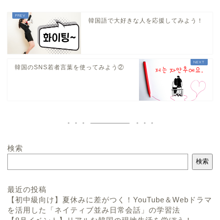
韓国語で大好きな人を応援してみよう！
韓国のSNS若者言葉を使ってみよう②
検索
検索
最近の投稿
【初中級向け】夏休みに差がつく！YouTube＆Webドラマ
を活用した「ネイティブ並み日常会話」の学習法