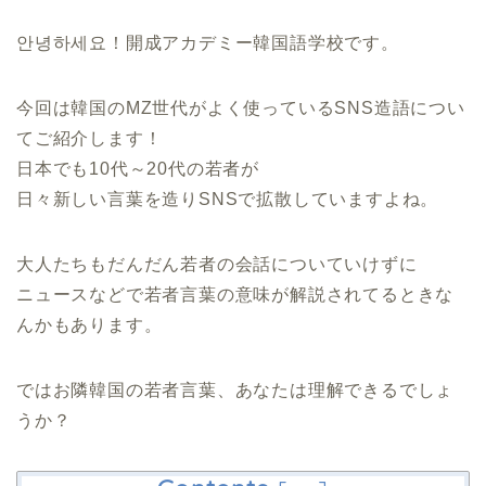
안녕하세요！開成アカデミー韓国語学校です。
今回は韓国のMZ世代がよく使っているSNS造語につい
てご紹介します！
日本でも10代～20代の若者が
日々新しい言葉を造りSNSで拡散していますよね。
大人たちもだんだん若者の会話についていけずに
ニュースなどで若者言葉の意味が解説されてるときな
んかもあります。
ではお隣韓国の若者言葉、あなたは理解できるでしょ
うか？