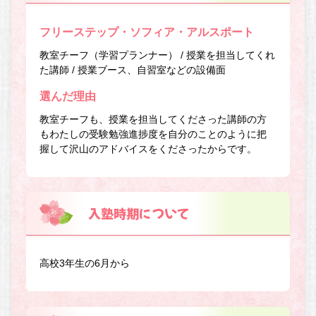
フリーステップ・ソフィア・アルスポート
教室チーフ（学習プランナー） / 授業を担当してくれ
た講師 / 授業ブース、自習室などの設備面
選んだ理由
教室チーフも、授業を担当してくださった講師の方
もわたしの受験勉強進捗度を自分のことのように把
握して沢山のアドバイスをくださったからです。
入塾時期について
高校3年生の6月から