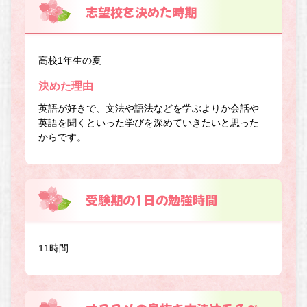
志望校を決めた時期
高校1年生の夏
決めた理由
英語が好きで、文法や語法などを学ぶよりか会話や
英語を聞くといった学びを深めていきたいと思った
からです。
受験期の1日の勉強時間
11時間