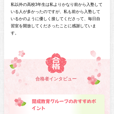
私以外の高校3年生は私よりかなり前から入塾して
いる人が多かったのですが、私も前から入塾して
いるかのように優しく接してくださって、毎日自
習室を開放してくださったことに感謝していま
す。
合格者インタビュー
開成教育グループのおすすめポ
イント