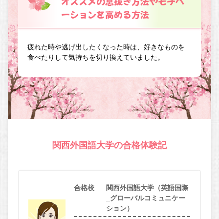
オススメの息抜き方法やモチベ
ーションを高める方法
疲れた時や逃げ出したくなった時は、好きなものを
食べたりして気持ちを切り換えていました。
関西外国語大学の合格体験記
合格校
関西外国語大学（英語国際
_グローバルコミュニケー
ション）