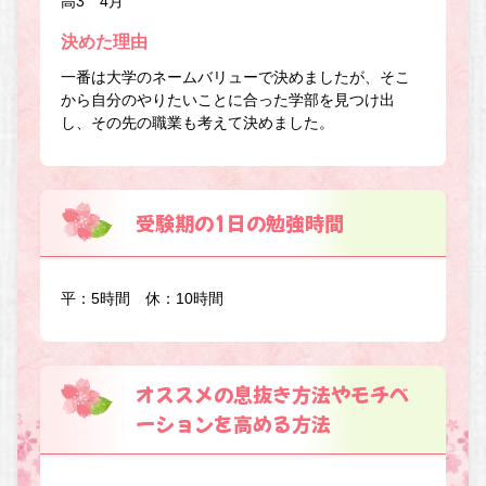
高3 4月
決めた理由
一番は大学のネームバリューで決めましたが、そこ
から自分のやりたいことに合った学部を見つけ出
し、その先の職業も考えて決めました。
受験期の1日の勉強時間
平：5時間 休：10時間
オススメの息抜き方法やモチベ
ーションを高める方法