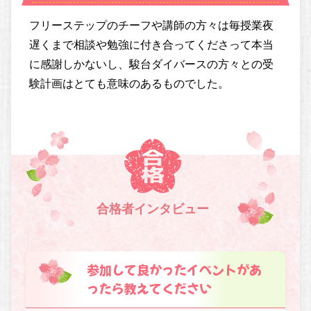
フリーステップのチーフや講師の方々は毎授業夜
遅くまで相談や勉強に付き合ってくださって本当
に感謝しかないし、駿台ダイバースの方々との受
験計画はとても意味のあるものでした。
合格者インタビュー
参加して良かったイベントがあ
ったら教えてください