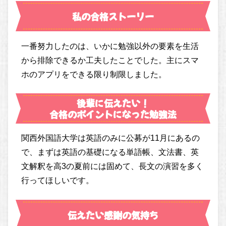
私の合格ストーリー
一番努力したのは、いかに勉強以外の要素を生活
から排除できるか工夫したことでした。主にスマ
ホのアプリをできる限り制限しました。
後輩に伝えたい！
合格のポイントになった勉強法
関西外国語大学は英語のみに公募が11月にあるの
で、まずは英語の基礎になる単語帳、文法書、英
文解釈を高3の夏前には固めて、長文の演習を多く
行ってほしいです。
伝えたい感謝の気持ち