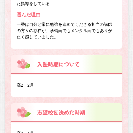
た指導をしている
選んだ理由
一番は自分と常に勉強を進めてくださる担当の講師
の方々の存在が、学習面でもメンタル面でもありが
たく感じていました。
入塾時期について
高2 2月
志望校を決めた時期