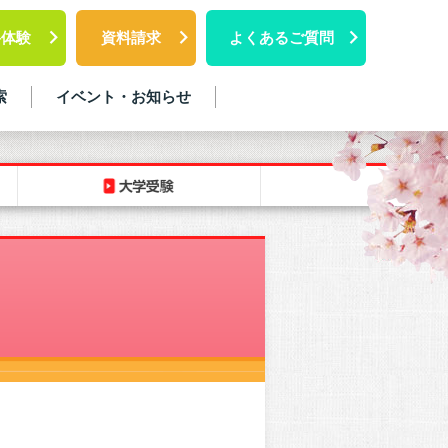
料体験
資料請求
よくあるご質問
索
イベント・お知らせ