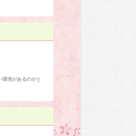
い環境があるのがと