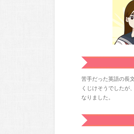
苦手だった英語の長
くじけそうでしたが
なりました。