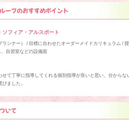
ループのおすすめポイント
・ソフィア・アルスポート
ランナー） / 目標に合わせたオーダーメイドカリキュラム / 
ース、自習室などの設備面
わせて丁寧に指導してくれる個別指導が良いと思い、分からな
選びました。
ついて