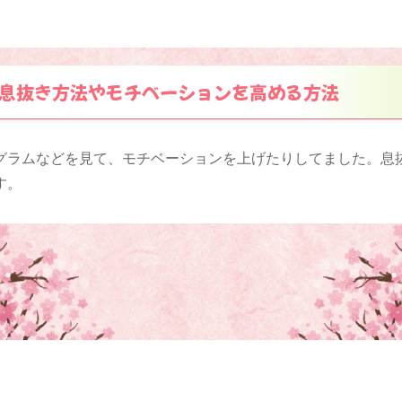
息抜き方法やモチベーションを高める方法
グラムなどを見て、モチベーションを上げたりしてました。息
す。