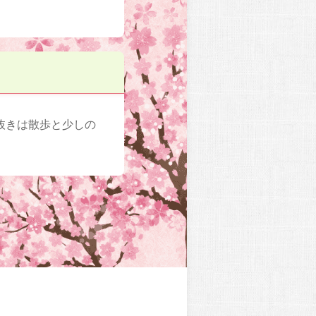
抜きは散歩と少しの