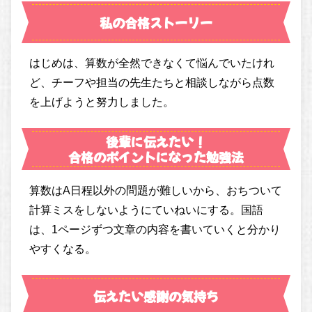
私の合格ストーリー
はじめは、算数が全然できなくて悩んでいたけれ
ど、チーフや担当の先生たちと相談しながら点数
を上げようと努力しました。
後輩に伝えたい！
合格のポイントになった勉強法
算数はA日程以外の問題が難しいから、おちついて
計算ミスをしないようにていねいにする。国語
は、1ページずつ文章の内容を書いていくと分かり
やすくなる。
伝えたい感謝の気持ち