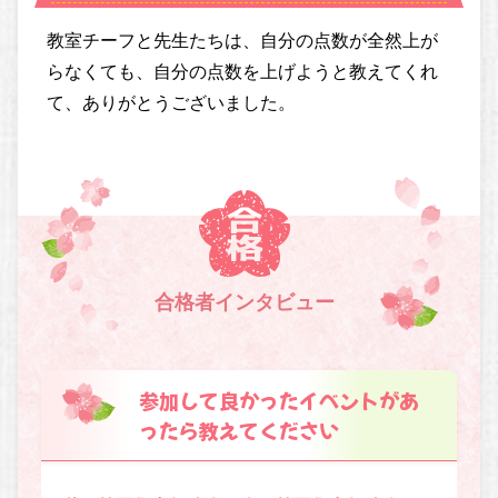
教室チーフと先生たちは、自分の点数が全然上が
らなくても、自分の点数を上げようと教えてくれ
て、ありがとうございました。
合格者インタビュー
参加して良かったイベントがあ
ったら教えてください