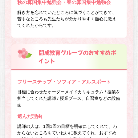
秋の算国集中勉強会・春の算国集中勉強会
解き方を忘れていたところに気づくことができて、
苦手なところも先生たちが分かりやすく熱心に教え
てくれたからです。
開成教育グループのおすすめポ
イント
フリーステップ・ソフィア・アルスポート
目標に合わせたオーダーメイドカリキュラム / 授業を
担当してくれた講師 / 授業ブース、自習室などの設備
面
選んだ理由
講師の人は、1回1回の目標を明確にしてくれて、わ
からないところをていねいに教えてくれ、おすすめ