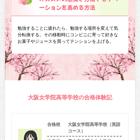
ーションを高める方法
勉強することに疲れたら、勉強する場所を変えて気
分転換する。その移動時にコンビニに寄って好きな
お菓子やジュースを買ってテンションを上げる。
大阪女学院高等学校の合格体験記
合格校
大阪女学院高等学校（英語
コース）