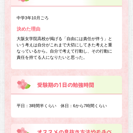
中学3年10月ごろ
決めた理由
大阪女学院高校が掲げる「自由には責任が伴う」と
いう考えは自分がこれまで大切にしてきた考えと重
なっているから。自分で考えて行動し、その行動に
責任を持てる人になりたいと思った。
受験期の1日の勉強時間
平日：3時間半くらい 休日：6から7時間くらい
オススメの息抜き方法やモチベ