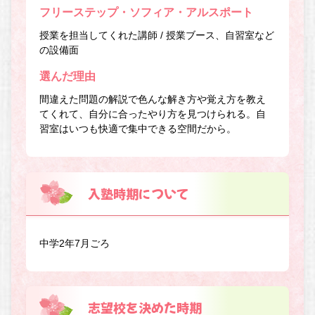
フリーステップ・ソフィア・アルスポート
授業を担当してくれた講師 / 授業ブース、自習室など
の設備面
選んだ理由
間違えた問題の解説で色んな解き方や覚え方を教え
てくれて、自分に合ったやり方を見つけられる。自
習室はいつも快適で集中できる空間だから。
入塾時期について
中学2年7月ごろ
志望校を決めた時期