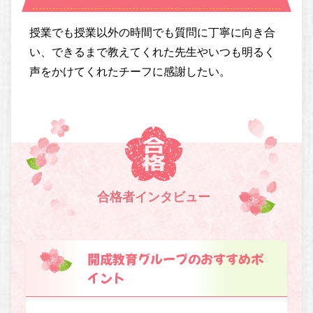
授業でも授業以外の時間でも質問に丁寧に向き合
い、できるまで教えてくれた先生やいつも明るく
声をかけてくれたチーフに感謝したい。
合格者インタビュー
開成教育グループのおすすめポ
イント