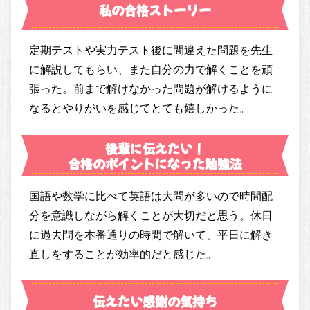
私の合格ストーリー
定期テストや実力テスト後に間違えた問題を先生
に解説してもらい、また自分の力で解くことを頑
張った。前まで解けなかった問題が解けるように
なるとやりがいを感じてとても嬉しかった。
後輩に伝えたい！
合格のポイントになった勉強法
国語や数学に比べて英語は大問が多いので時間配
分を意識しながら解くことが大切だと思う。休日
に過去問を本番通りの時間で解いて、平日に解き
直しをすることが効率的だと感じた。
伝えたい感謝の気持ち