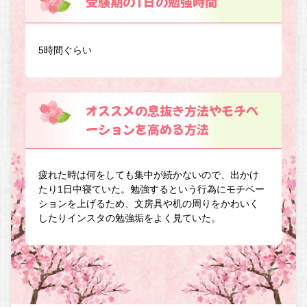
受験期の1日の勉強時間
5時間ぐらい
オススメの息抜き方法やモチベ
ーションを高める方法
疲れた時は何をしても集中が続かないので、出かけ
たり1日中寝ていた。勉強するという行為にモチベー
ションを上げるため、文房具や机の周りをかわいく
したりインスタの勉強垢をよく見ていた。