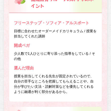
イント
フリーステップ・ソフィア・アルスポート
目標に合わせたオーダーメイドカリキュラム / 授業を
担当してくれた講師
開成ベガ
少人数で1人ひとりに寄り添った指導をしている / そ
の他
選んだ理由
授業を担当してくれる先生が固定されているので、
自分の苦手なところを把握してもらえることや、自
分が学びたい文法・読解対策などを優先してくれる
ように融通が利く部分があるから。