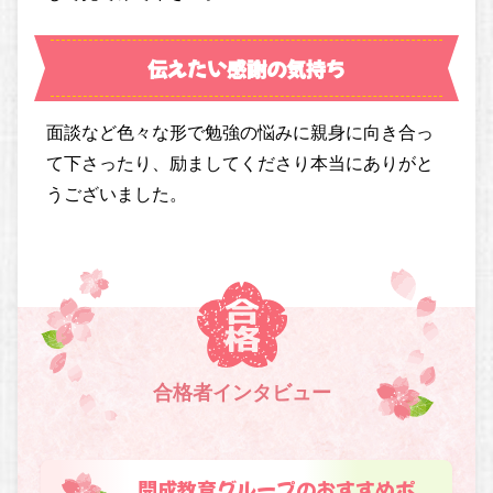
伝えたい感謝の気持ち
面談など色々な形で勉強の悩みに親身に向き合っ
て下さったり、励ましてくださり本当にありがと
うございました。
合格者インタビュー
開成教育グループのおすすめポ