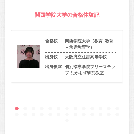
関西学院大学の合格体験記
合格校
関西学院大学（教育_教育
－幼児教育学）
出身校
大阪府立住吉高等学校
出身教室
個別指導学院フリーステッ
プ なかもず駅前教室