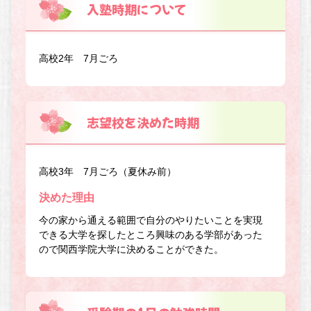
入塾時期について
高校2年 7月ごろ
志望校を決めた時期
高校3年 7月ごろ（夏休み前）
決めた理由
今の家から通える範囲で自分のやりたいことを実現
できる大学を探したところ興味のある学部があった
ので関西学院大学に決めることができた。