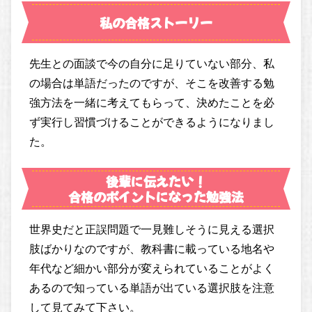
私の合格ストーリー
先生との面談で今の自分に足りていない部分、私
の場合は単語だったのですが、そこを改善する勉
強方法を一緒に考えてもらって、決めたことを必
ず実行し習慣づけることができるようになりまし
た。
後輩に伝えたい！
合格のポイントになった勉強法
世界史だと正誤問題で一見難しそうに見える選択
肢ばかりなのですが、教科書に載っている地名や
年代など細かい部分が変えられていることがよく
あるので知っている単語が出ている選択肢を注意
して見てみて下さい。