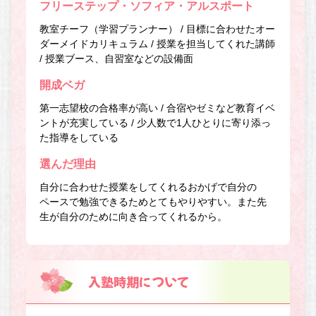
フリーステップ・ソフィア・アルスポート
教室チーフ（学習プランナー） / 目標に合わせたオー
ダーメイドカリキュラム / 授業を担当してくれた講師
/ 授業ブース、自習室などの設備面
開成ベガ
第一志望校の合格率が高い / 合宿やゼミなど教育イベ
ントが充実している / 少人数で1人ひとりに寄り添っ
た指導をしている
選んだ理由
自分に合わせた授業をしてくれるおかげで自分の
ペースで勉強できるためとてもやりやすい。また先
生が自分のために向き合ってくれるから。
入塾時期について