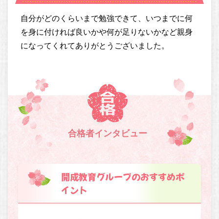
自分がどのくらいまで勉強できて、いつまでに何
を身に付ければ良いかや何が足りないかなど親身
になってくれてありがとうございました。
合格者インタビュー
開成教育グループのおすすめポ
イント