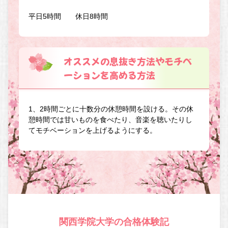
平日5時間 休日8時間
オススメの息抜き方法やモチベ
ーションを高める方法
1、2時間ごとに十数分の休憩時間を設ける。その休
憩時間では甘いものを食べたり、音楽を聴いたりし
てモチベーションを上げるようにする。
関西学院大学の合格体験記