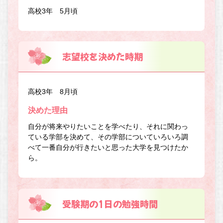
高校3年 5月頃
志望校を決めた時期
高校3年 8月頃
決めた理由
自分が将来やりたいことを学べたり、それに関わっ
ている学部を決めて、その学部についていろいろ調
べて一番自分が行きたいと思った大学を見つけたか
ら。
受験期の1日の勉強時間