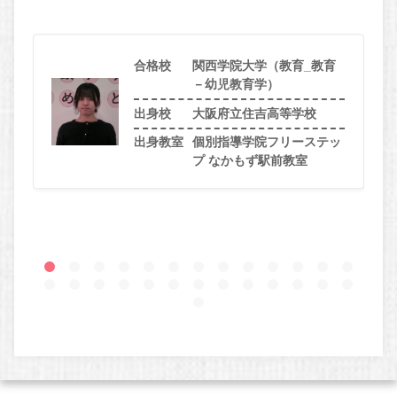
合格校
関西学院大学（教育_教育
－幼児教育学）
出身校
大阪府立住吉高等学校
出身教室
個別指導学院フリーステッ
プ なかもず駅前教室