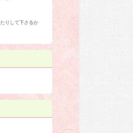
ったりして下さるか