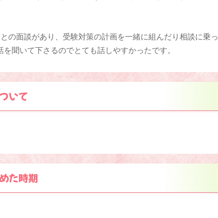
チとの面談があり、受験対策の計画を一緒に組んだり相談に乗
話を聞いて下さるのでとても話しやすかったです。
ついて
めた時期