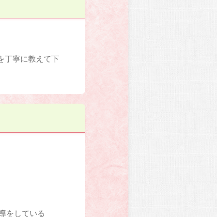
を丁寧に教えて下
指導をしている