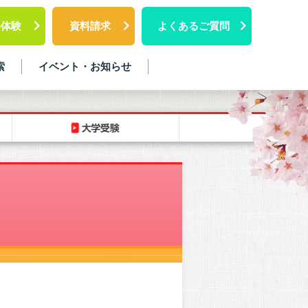
料体験
資料請求
よくあるご質問
索
イベント・お知らせ