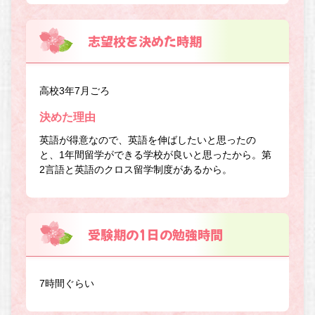
志望校を決めた時期
高校3年7月ごろ
決めた理由
英語が得意なので、英語を伸ばしたいと思ったの
と、1年間留学ができる学校が良いと思ったから。第
2言語と英語のクロス留学制度があるから。
受験期の1日の勉強時間
7時間ぐらい