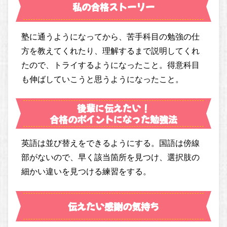
私の合格ストーリー
塾に通うようになってから、苦手科目の勉強の仕
方を教えてくれたり、理解するまで説明してくれ
たので、トライするようになったこと。得意科目
も伸ばしていこうと思うようになったこと。
後輩に伝えたい！
合格のポイントになった勉強法
英語は並び替えをできるようにする。国語は傍線
部がないので、早く該当箇所を見つけ、選択肢の
細かい違いを見つける練習をする。
伝えたい感謝の気持ち