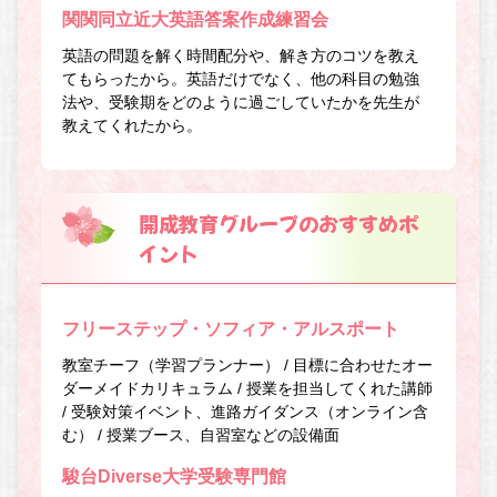
関関同立近大英語答案作成練習会
英語の問題を解く時間配分や、解き方のコツを教え
てもらったから。英語だけでなく、他の科目の勉強
法や、受験期をどのように過ごしていたかを先生が
教えてくれたから。
開成教育グループのおすすめポ
イント
フリーステップ・ソフィア・アルスポート
教室チーフ（学習プランナー） / 目標に合わせたオー
ダーメイドカリキュラム / 授業を担当してくれた講師
/ 受験対策イベント、進路ガイダンス（オンライン含
む） / 授業ブース、自習室などの設備面
駿台Diverse大学受験専門館