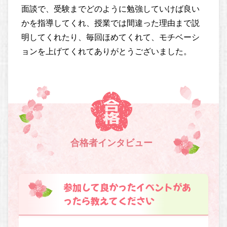
面談で、受験までどのように勉強していけば良い
かを指導してくれ、授業では間違った理由まで説
明してくれたり、毎回ほめてくれて、モチベーシ
ョンを上げてくれてありがとうございました。
合格者インタビュー
参加して良かったイベントがあ
ったら教えてください