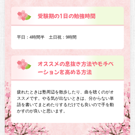
受験期の1日の勉強時間
平日：4時間半 土日祝：9時間
オススメの息抜き方法やモチベ
ーションを高める方法
疲れたときは塾周辺を散歩したり、曲を聴くのがオ
ススメです。やる気が出ないときは、分からない単
語を書いてまとめたりするだけでも良いので手を動
かすのが良いと思います。