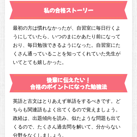
私の合格ストーリー
最初の方は慣れなかったが、自習室に毎日行くよ
うにしていたら、いつのまにかあたり前になって
おり、毎日勉強できるようになった。自習室にた
くさん通っていることを知ってくれていた先生が
いてとても嬉しかった。
後輩に伝えたい！
合格のポイントになった勉強法
英語と古文はとりあえず単語をするべきです。ど
ちらも関連語もよく出てくるので覚えましょう。
政経は、出題傾向を読み、似たような問題も出て
くるので、たくさん過去問を解いて、分からない
分野をなくしましょう。