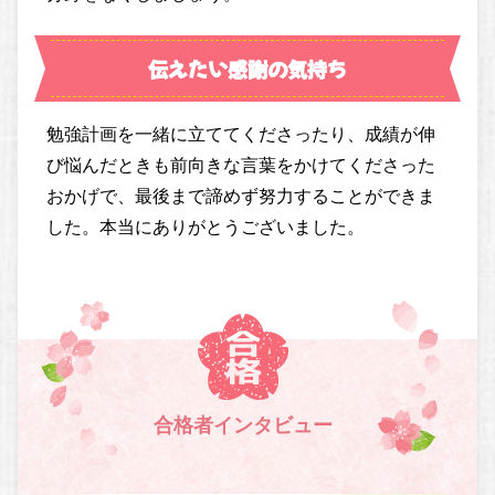
伝えたい感謝の気持ち
勉強計画を一緒に立ててくださったり、成績が伸
び悩んだときも前向きな言葉をかけてくださった
おかげで、最後まで諦めず努力することができま
した。本当にありがとうございました。
合格者インタビュー