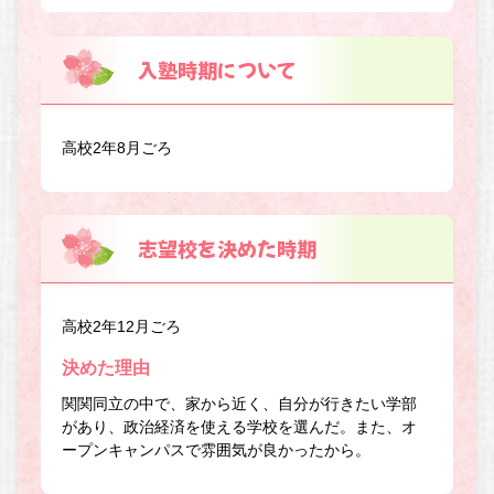
入塾時期について
高校2年8月ごろ
志望校を決めた時期
高校2年12月ごろ
決めた理由
関関同立の中で、家から近く、自分が行きたい学部
があり、政治経済を使える学校を選んだ。また、オ
ープンキャンパスで雰囲気が良かったから。