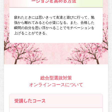
ーションを高める方法
疲れたときには思いきって友達と遊びに行って、勉
強から離れてみると心が楽になる。また、合格した
瞬間の自分を思い浮かべることでモチベーションを
上げることができる。
総合型選抜対策
オンラインコースについて
受講したコース