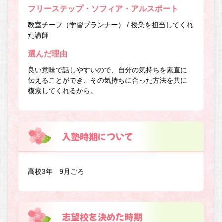
フリーステップ・ソフィア・アルスポート
教室チーフ（学習プランナー） / 授業を担当してくれ
た講師
選んだ理由
良い意味で話しやすいので、自分の気持ちを素直に
伝えることができ、その気持ちに合った方法を共に
模索してくれるから。
入塾時期について
高校3年 9月ごろ
志望校を決めた時期