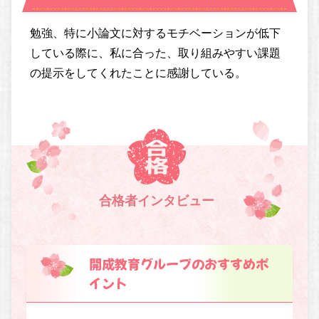
勉強、特に小論文に対するモチベーションが低下
している際に、私に合った、取り組みやすい課題
の提示をしてくれたことに感謝している。
合格者インタビュー
開成教育グループのおすすめポ
イント