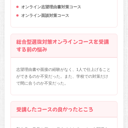
オンライン志望理由書対策コース
オンライン面談対策コース
総合型選抜対策オンラインコースを受講
する前の悩み
志望理由書や面接の経験がなく、1人で仕上げること
ができるのか不安だった。また、学校での対策だけ
で間に合うのか不安だった。
受講したコースの良かったところ