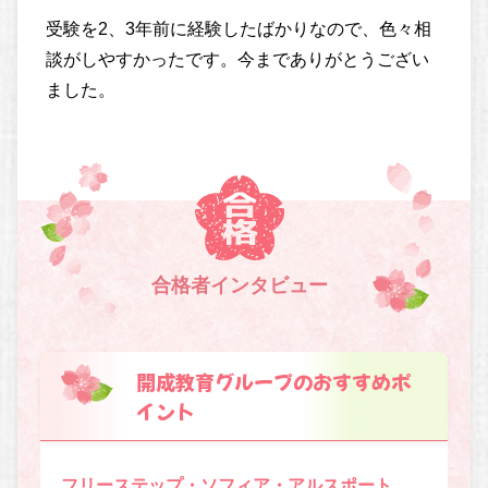
受験を2、3年前に経験したばかりなので、色々相
談がしやすかったです。今までありがとうござい
ました。
合格者インタビュー
開成教育グループのおすすめポ
イント
フリーステップ・ソフィア・アルスポート