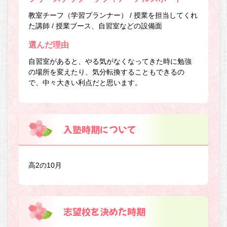
教室チーフ（学習プランナー） / 授業を担当してくれ
た講師 / 授業ブース、自習室などの設備面
選んだ理由
自習室があると、やる気がなくなってきた時に勉強
の場所を変えたり、気分転換することもできるの
で、中々大きい利点だと思います。
入塾時期について
高2の10月
志望校を決めた時期