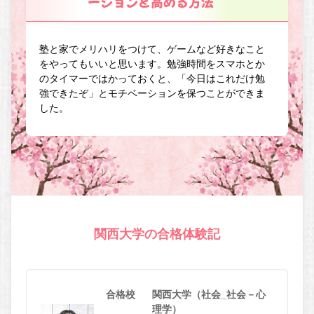
ーションを高める方法
塾と家でメリハリをつけて、ゲームなど好きなこと
をやってもいいと思います。勉強時間をスマホとか
のタイマーではかっておくと、「今日はこれだけ勉
強できたぞ」とモチベーションを保つことができま
した。
関西大学の合格体験記
合格校
関西大学（社会_社会－心
理学）