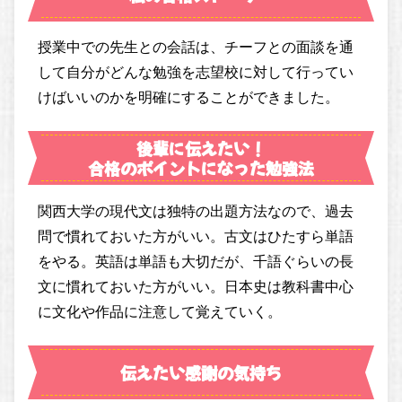
授業中での先生との会話は、チーフとの面談を通
して自分がどんな勉強を志望校に対して行ってい
けばいいのかを明確にすることができました。
後輩に伝えたい！
合格のポイントになった勉強法
関西大学の現代文は独特の出題方法なので、過去
問で慣れておいた方がいい。古文はひたすら単語
をやる。英語は単語も大切だが、千語ぐらいの長
文に慣れておいた方がいい。日本史は教科書中心
に文化や作品に注意して覚えていく。
伝えたい感謝の気持ち