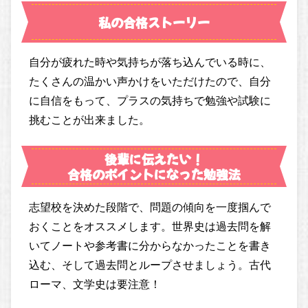
私の合格ストーリー
自分が疲れた時や気持ちが落ち込んでいる時に、
たくさんの温かい声かけをいただけたので、自分
に自信をもって、プラスの気持ちで勉強や試験に
挑むことが出来ました。
後輩に伝えたい！
合格のポイントになった勉強法
志望校を決めた段階で、問題の傾向を一度掴んで
おくことをオススメします。世界史は過去問を解
いてノートや参考書に分からなかったことを書き
込む、そして過去問とループさせましょう。古代
ローマ、文学史は要注意！