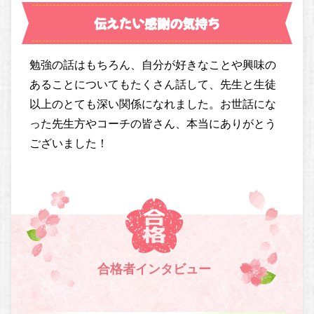
伝えたい感謝の気持ち
勉強の話はもちろん、自分が好きなことや興味の
あることについてもたくさん話して、先生と生徒
以上のとても深い関係になれました。お世話にな
った先生方やコーチの皆さん、本当にありがとう
ございました！
合格者インタビュー