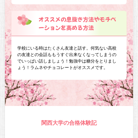
オススメの息抜き方法やモチベ
ーションを高める方法
学校にいる時はたくさん友達と話す。何気ない高校
の友達との会話ももうすぐ出来なくなってしまうの
でいっぱい話しましょう！勉強中は糖分をとりまし
ょう！ラムネやチョコレートがオススメです。
関西大学の合格体験記