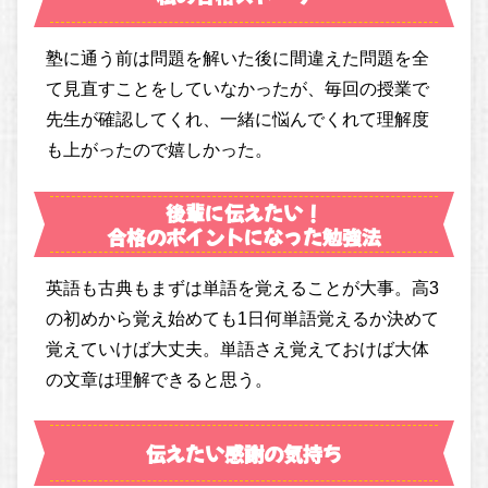
塾に通う前は問題を解いた後に間違えた問題を全
て見直すことをしていなかったが、毎回の授業で
先生が確認してくれ、一緒に悩んでくれて理解度
も上がったので嬉しかった。
後輩に伝えたい！
合格のポイントになった勉強法
英語も古典もまずは単語を覚えることが大事。高3
の初めから覚え始めても1日何単語覚えるか決めて
覚えていけば大丈夫。単語さえ覚えておけば大体
の文章は理解できると思う。
伝えたい感謝の気持ち