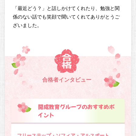
「最近どう？」と話しかけてくれたり、勉強と関
係のない話でも笑顔で聞いてくれてありがとうご
ざいました。
合格者インタビュー
開成教育グループのおすすめポ
イント
フリーステップ・ソフィア・アルスポート