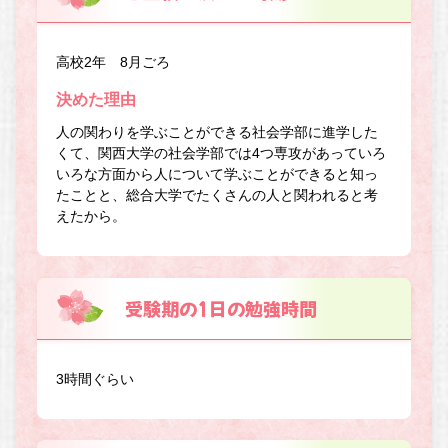
高校2年 8月ごろ
決めた理由
人の関わりを学ぶことができる社会学部に進学した
くて、関西大学の社会学部では4つ専攻があっていろ
いろな方面から人について学ぶことができると知っ
たことと、総合大学でたくさんの人と関われると考
えたから。
受験期の1日の勉強時間
3時間ぐらい