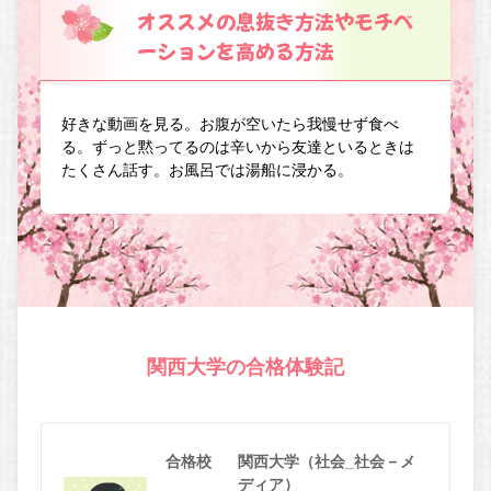
オススメの息抜き方法やモチベ
ーションを高める方法
好きな動画を見る。お腹が空いたら我慢せず食べ
る。ずっと黙ってるのは辛いから友達といるときは
たくさん話す。お風呂では湯船に浸かる。
関西大学の合格体験記
合格校
関西大学（社会_社会－メ
ディア）