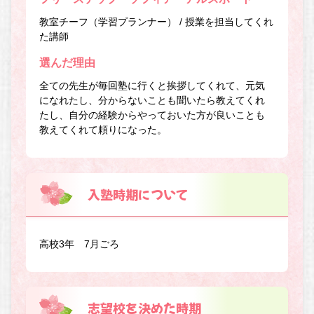
教室チーフ（学習プランナー） / 授業を担当してくれ
た講師
選んだ理由
全ての先生が毎回塾に行くと挨拶してくれて、元気
になれたし、分からないことも聞いたら教えてくれ
たし、自分の経験からやっておいた方が良いことも
教えてくれて頼りになった。
入塾時期について
高校3年 7月ごろ
志望校を決めた時期