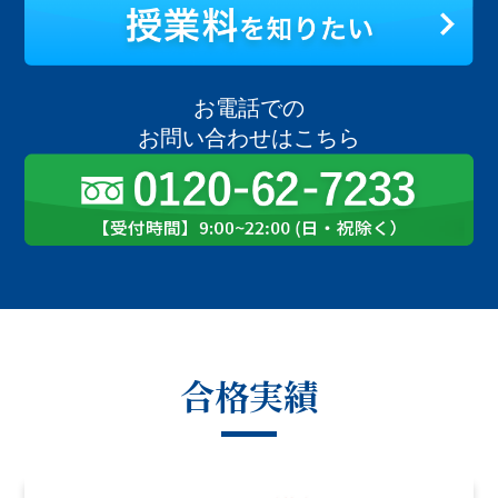
お電話での
お問い合わせはこちら
合格実績