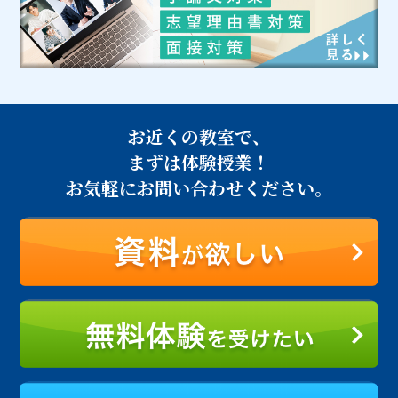
お近くの教室で、
まずは体験授業！
お気軽にお問い合わせください。