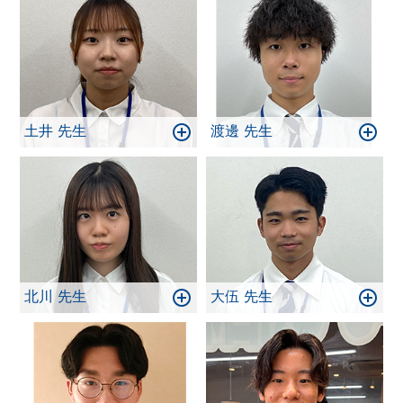
土井 先生
渡邊 先生
北川 先生
大伍 先生