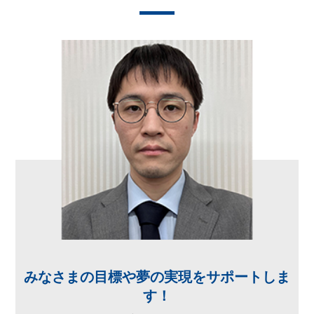
みなさまの目標や夢の実現をサポートしま
す！