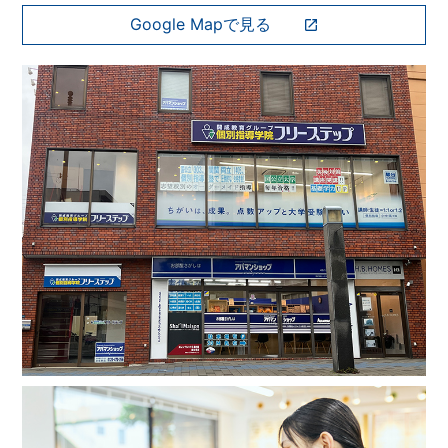
Google Mapで見る