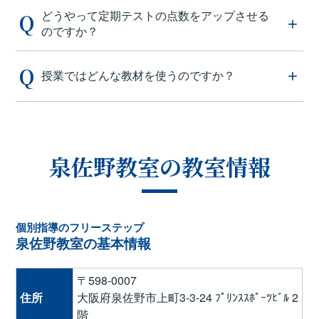
どうやって定期テストの点数をアップさせる
のですか？
授業ではどんな教材を使うのですか？
泉佐野教室の教室情報
個別指導のフリーステップ
泉佐野教室の基本情報
〒598-0007
住所
大阪府泉佐野市上町3-3-24 ﾌﾟﾘﾝｽｽﾎﾟｰﾂﾋﾞﾙ 2
階