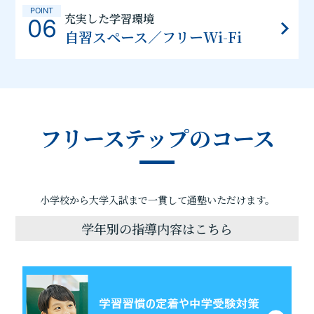
POINT
充実した学習環境
06
自習スペース／フリーWi-Fi
フリーステップのコース
小学校から大学入試まで一貫して通塾いただけます。
学年別の指導内容はこちら