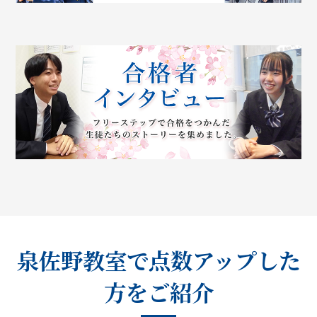
泉佐野教室で点数アップした
方をご紹介