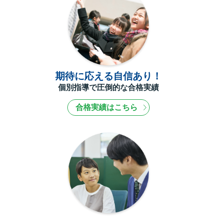
期待に応える自信あり！
個別指導で圧倒的な合格実績
合格実績はこちら