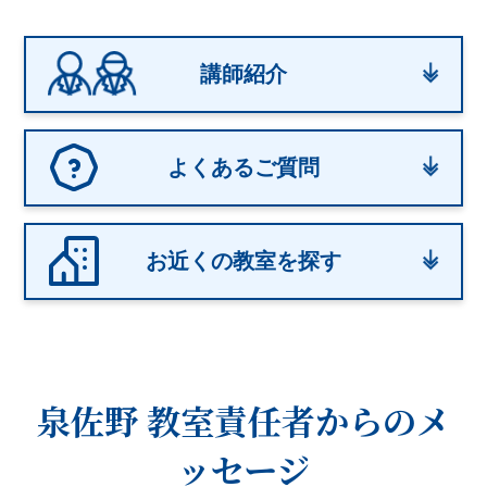
講師紹介
よくあるご質問
お近くの教室を探す
泉佐野 教室
責任者からのメ
ッセージ