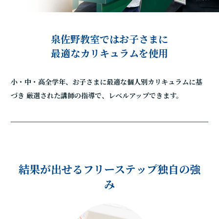
泉佐野教室ではお子さまに
最適なカリキュラムを使用
小・中・高全学年、お子さまに最適な個人別カリキュラムに基
づき
厳選された講師の指導で、レベルアップできます。
結果が出せるフリーステップ独自の強
み