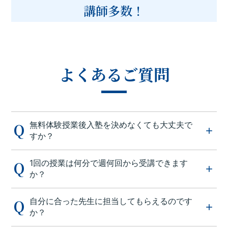
講師多数！
よくあるご質問
無料体験授業後入塾を決めなくても大丈夫で
すか？
1回の授業は何分で週何回から受講できます
か？
自分に合った先生に担当してもらえるのです
か？