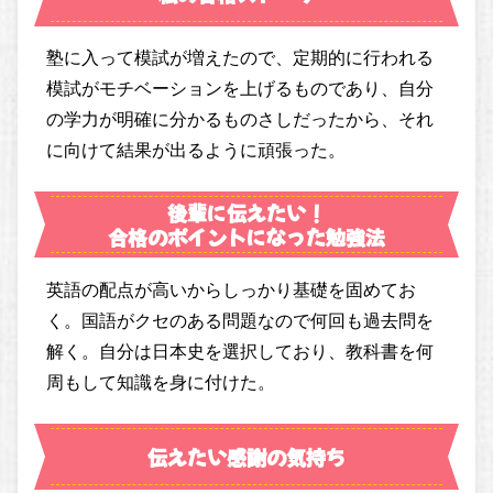
塾に入って模試が増えたので、定期的に行われる
模試がモチベーションを上げるものであり、自分
の学力が明確に分かるものさしだったから、それ
に向けて結果が出るように頑張った。
後輩に伝えたい！
合格のポイントになった勉強法
英語の配点が高いからしっかり基礎を固めてお
く。国語がクセのある問題なので何回も過去問を
解く。自分は日本史を選択しており、教科書を何
周もして知識を身に付けた。
伝えたい感謝の気持ち