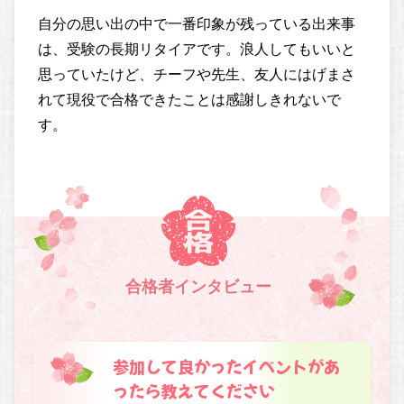
自分の思い出の中で一番印象が残っている出来事
は、受験の長期リタイアです。浪人してもいいと
思っていたけど、チーフや先生、友人にはげまさ
れて現役で合格できたことは感謝しきれないで
す。
合格者インタビュー
参加して良かったイベントがあ
ったら教えてください