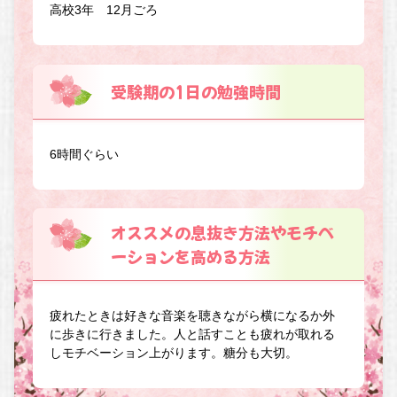
高校3年 12月ごろ
受験期の1日の勉強時間
6時間ぐらい
オススメの息抜き方法やモチベ
ーションを高める方法
疲れたときは好きな音楽を聴きながら横になるか外
に歩きに行きました。人と話すことも疲れが取れる
しモチベーション上がります。糖分も大切。