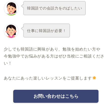
韓国語での会話力をのばしたい
仕事に韓国語が必要！
少しでも韓国語に興味があり、勉強を始めたい方や
今勉強中でお悩みがある方はぜひ当校にご相談くださ
い！
あなたにあった楽しいレッスンをご提案します
お問い合わせはこちら