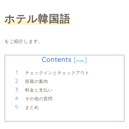
ホテル韓国語
をご紹介します。
Contents
[
]
hide
チェックインとチェックアウト
部屋の案内
料金と支払い
その他の質問
まとめ