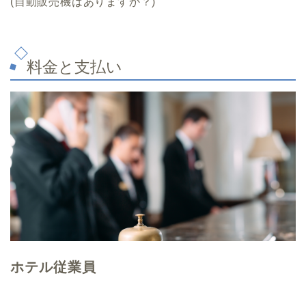
(自動販売機はありますか？)
料金と支払い
ホテル従業員