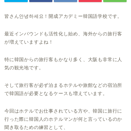
皆さん안녕하세요！開成アカデミー韓国語学校です。
最近インバウンドも活性化し始め、海外からの旅行客
が増えていますよね！
特に韓国からの旅行客もかなり多く、大阪も非常に人
気の観光地です。
そして旅行客が必ず泊まるホテルや旅館などの宿泊所
で韓国語が必要となるケースも増えています。
今回はホテルでお仕事されている方や、韓国に旅行に
行った際に韓国人のホテルマンが何と言っているのか
聞き取るための練習として、