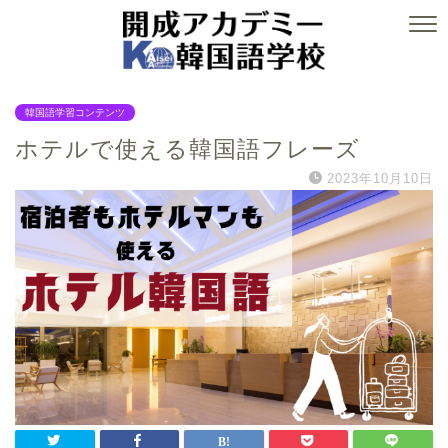
韓国語学習コンテンツ
ホテルで使える韓国語フレーズ
2023年10月10日