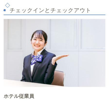
チェックインとチェックアウト
ホテル従業員