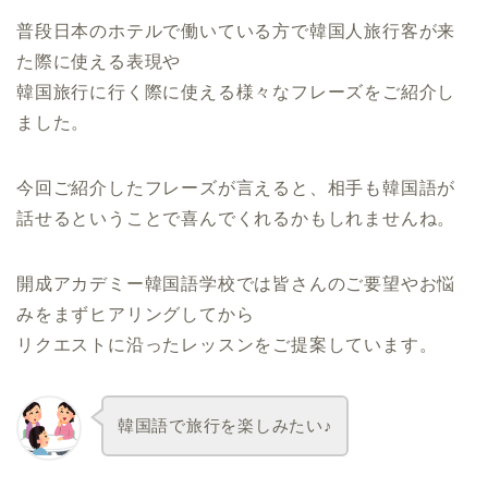
普段日本のホテルで働いている方で韓国人旅行客が来
た際に使える表現や
韓国旅行に行く際に使える様々なフレーズをご紹介し
ました。
今回ご紹介したフレーズが言えると、相手も韓国語が
話せるということで喜んでくれるかもしれませんね。
開成アカデミー韓国語学校では皆さんのご要望やお悩
みをまずヒアリングしてから
リクエストに沿ったレッスンをご提案しています。
韓国語で旅行を楽しみたい♪