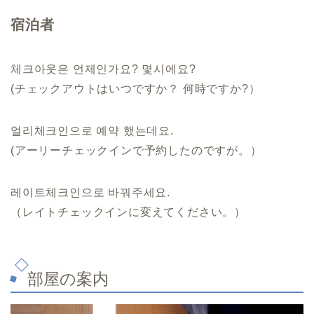
宿泊者
체크아웃은 언제인가요? 몇시에요?
(チェックアウトはいつですか？ 何時ですか?）
얼리체크인으로 예약 했는데요.
(アーリーチェックインで予約したのですが。）
레이트체크인으로 바꿔주세요.
（レイトチェックインに変えてください。）
部屋の案内