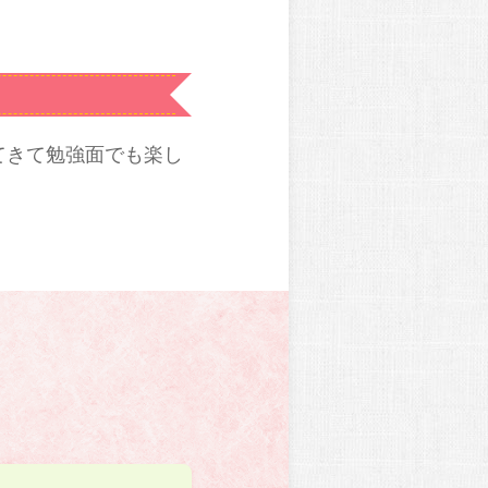
てきて勉強面でも楽し