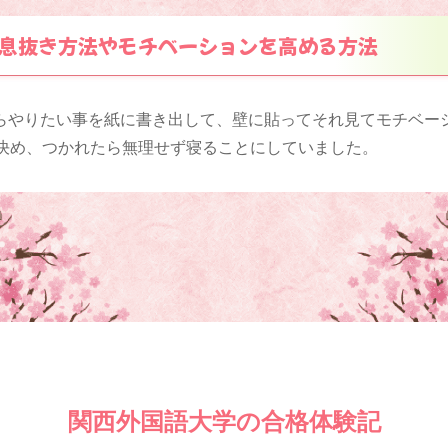
息抜き方法やモチベーションを高める方法
らやりたい事を紙に書き出して、壁に貼ってそれ見てモチベー
と決め、つかれたら無理せず寝ることにしていました。
関西外国語大学の合格体験記