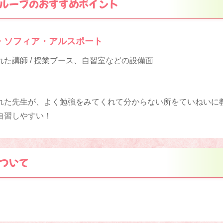
ループのおすすめポイント
・ソフィア・アルスポート
た講師 / 授業ブース、自習室などの設備面
れた先生が、よく勉強をみてくれて分からない所をていねいに
自習しやすい！
ついて