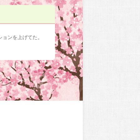
ションを上げてた。