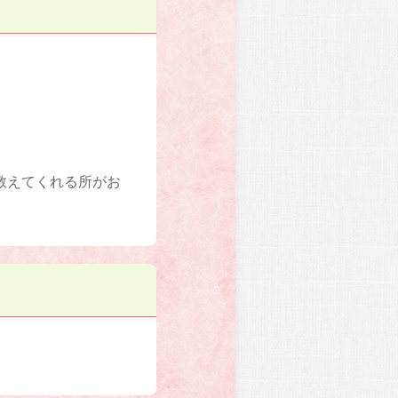
教えてくれる所がお