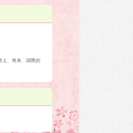
考え、将来、国際的