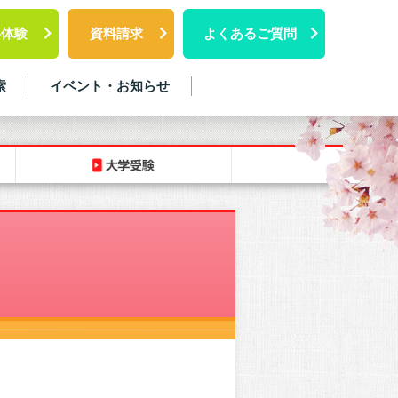
料体験
資料請求
よくあるご質問
索
イベント・お知らせ