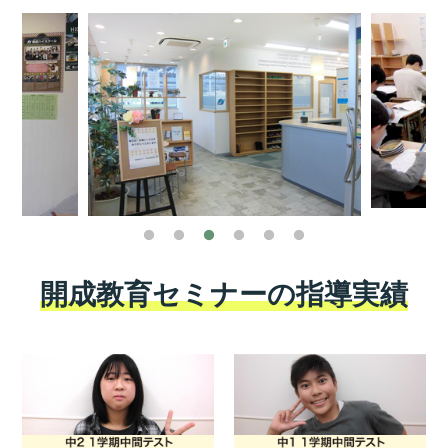
開成教育セミナーの指導実績