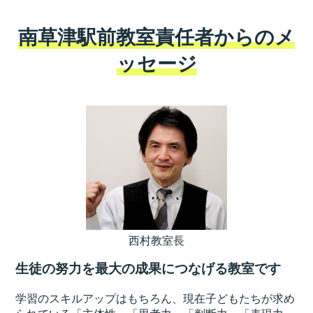
南草津駅前教室責任者からのメ
ッセージ
西村教室長
生徒の努力を最大の成果につなげる教室です
学習のスキルアップはもちろん、現在子どもたちが求め