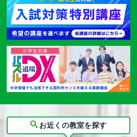
お近くの教室を探す