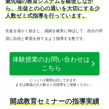
最先端の教育システムを駆使しなが
ら、
生徒との心の通いを大切にする少
人数ゼミ式指導を行っています。
生徒を温かく励まし、成績を確実に伸ばして、
自分の学
習に自信と希望を持てるよう指導する塾です。
体験授業のお問い合わせは
こちら
じっくり2週間お試しできます。
まずは開成の少人数ゼミ式指導をご体験ください。
開成教育セミナーの指導実績