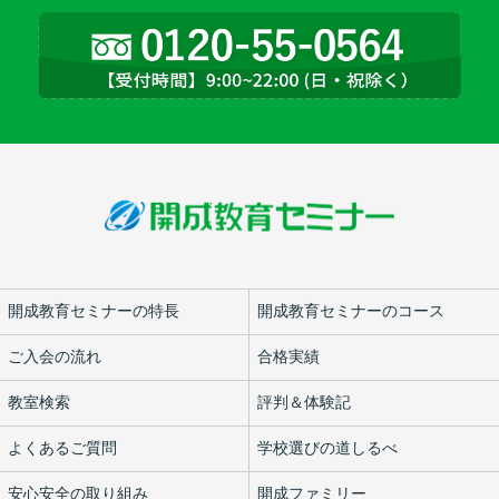
開成教育セミナーの特長
開成教育セミナーのコース
ご入会の流れ
合格実績
教室検索
評判＆体験記
よくあるご質問
学校選びの道しるべ
安心安全の取り組み
開成ファミリー