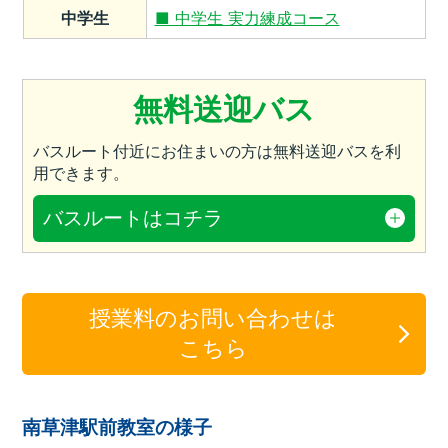
中学生
■ 中学生 実力練成コース
無料送迎バス
バスルート付近にお住まいの方は無料送迎バスを利
用できます。
バスルートはコチラ
授業料のお問い合わせは
こちら
南草津駅前教室の様子