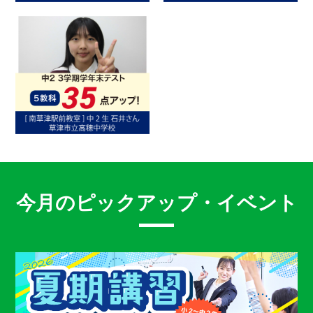
今月のピックアップ・イベント