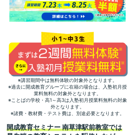
※講習期間中は無料体験の対象外となります。
※過去に開成教育グループに在籍の場合は、入塾初月授
業料無料の対象外となります。
※ことばの学校・高1～高3は入塾初月授業料無料の対象
外となります。
※諸費・教材費・テスト費は、別途必要となります。
開成教育セミナー 南草津駅前教室では