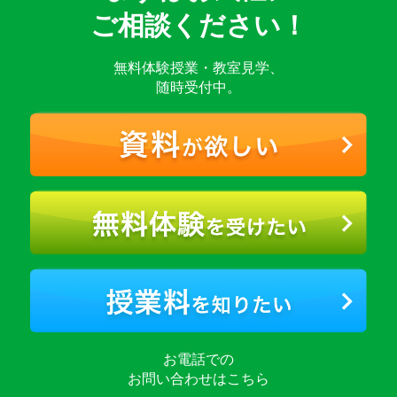
ご相談ください！
無料体験授業・教室見学、
随時受付中。
お電話での
お問い合わせはこちら