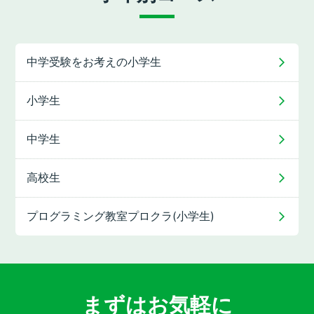
中学受験をお考えの
小学生
小学生
中学生
高校生
プログラミング教室
プロクラ(小学生)
まずはお気軽に