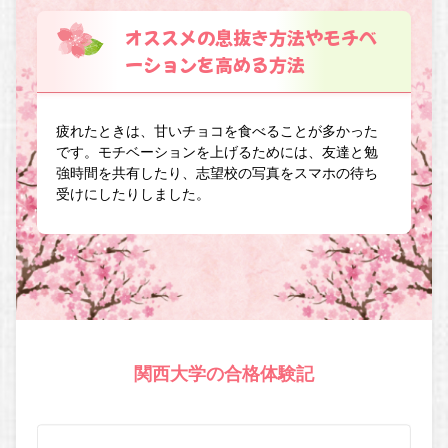
オススメの息抜き方法やモチベ
ーションを高める方法
疲れたときは、甘いチョコを食べることが多かった
です。モチベーションを上げるためには、友達と勉
強時間を共有したり、志望校の写真をスマホの待ち
受けにしたりしました。
関西大学の合格体験記