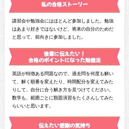
私の合格ストーリー
講習会や勉強会にはほとんど参加しました。勉強
はあまり好きではないけど、将来の自分のためだ
と思って、前向きに参加しました。
後輩に伝えたい！
合格のポイントになった勉強法
英語が特徴ある問題なので、過去問を何度も解い
て、解く順番を変えたり、時間配分を変えてみた
りして、自分に合う解き方を見つけてください。
数学も、範囲ごとに類題演習をたくさんしてみた
らいいと思います。
伝えたい感謝の気持ち