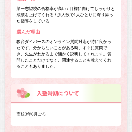
第一志望校の合格率が高い / 目標に向けてしっかりと
成績を上げてくれる / 少人数で1人ひとりに寄り添っ
た指導をしている
選んだ理由
駿台ダイバースのオンライン質問対応が特に良かっ
たです。分からないことがある時、すぐに質問で
き、先生がわかるまで細かく説明してくれます。質
問したことだけでなく、関連することも教えてくれ
ることもありました。
入塾時期について
高校3年6月ごろ