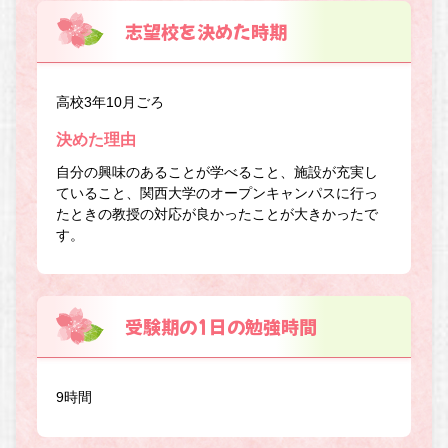
志望校を決めた時期
高校3年10月ごろ
決めた理由
自分の興味のあることが学べること、施設が充実し
ていること、関西大学のオープンキャンパスに行っ
たときの教授の対応が良かったことが大きかったで
す。
受験期の1日の勉強時間
9時間