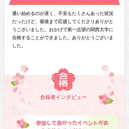
通い始めるのが遅く、不安もたくさんあった状況
だったけど、最後まで応援してくださりありがと
うございました。おかげで第一志望の関西大学に
合格することができました。ありがとうございま
した。
合格者インタビュー
参加して良かったイベントがあ