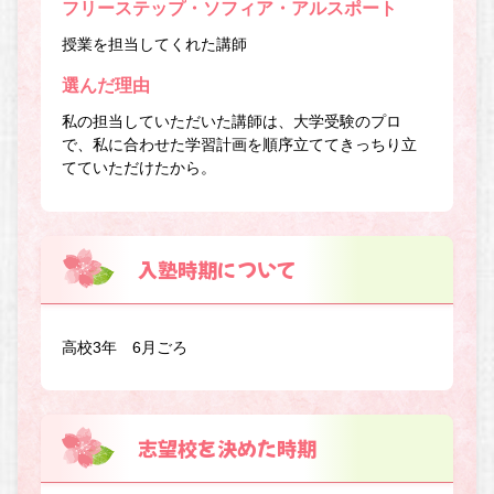
フリーステップ・ソフィア・アルスポート
授業を担当してくれた講師
選んだ理由
私の担当していただいた講師は、大学受験のプロ
で、私に合わせた学習計画を順序立ててきっちり立
てていただけたから。
入塾時期について
高校3年 6月ごろ
志望校を決めた時期