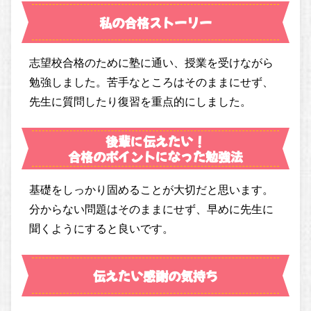
私の合格ストーリー
志望校合格のために塾に通い、授業を受けながら
勉強しました。苦手なところはそのままにせず、
先生に質問したり復習を重点的にしました。
後輩に伝えたい！
合格のポイントになった勉強法
基礎をしっかり固めることが大切だと思います。
分からない問題はそのままにせず、早めに先生に
聞くようにすると良いです。
伝えたい感謝の気持ち