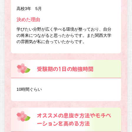
高校3年 5月
決めた理由
学びたい分野が広く学べる環境が整っており、自分
の将来につながると思ったからです。また関西大学
の雰囲気が私に合っていたからです。
受験期の1日の勉強時間
10時間ぐらい
オススメの息抜き方法やモチベ
ーションを高める方法