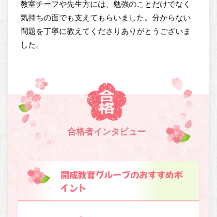
教室チーフや先生方には、勉強のことだけでなく
気持ちの面でも支えてもらいました。分からない
問題を丁寧に教えてくださりありがとうございま
した。
合格者インタビュー
開成教育グループのおすすめポ
イント