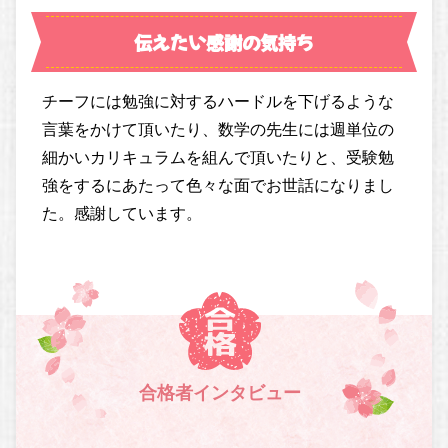
伝えたい感謝の気持ち
チーフには勉強に対するハードルを下げるような
言葉をかけて頂いたり、数学の先生には週単位の
細かいカリキュラムを組んで頂いたりと、受験勉
強をするにあたって色々な面でお世話になりまし
た。感謝しています。
合格者インタビュー