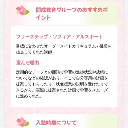
開成教育グループのおすすめポ
イント
フリーステップ・ソフィア・アルスポート
目標に合わせたオーダーメイドカリキュラム / 授業を
担当してくれた講師
選んだ理由
定期的なチーフとの面談で学習の進捗状況や成績に
ついてなどの確認があり、そこで自分専用の計画を
提案してもらったり、映像授業の説明を受けたりで
きるから。実際に提案された計画で学習をスムーズ
に進められた。
入塾時期について