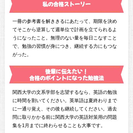
私の合格ストーリー
一冊の参考書を解ききるにあたって、期限を決め
てそこから逆算して週単位で計画を立てられるよ
うになったこと。無理のない量を毎日こなすこと
で、勉強の習慣が身につき、継続する力にもつな
がった。
後輩に伝えたい！
合格のポイントになった勉強法
関西大学の文系学部を志望するなら、英語の勉強
に時間を割いてください。英単語は夏終わりまで
に一通り覚え、その後も継続してください。過去
問に取りかかる前に関西大学の英語対策用の問題
集を1月までに終わらせることも大事です。