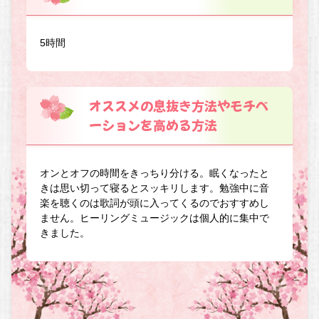
5時間
オススメの息抜き方法やモチベ
ーションを高める方法
オンとオフの時間をきっちり分ける。眠くなったと
きは思い切って寝るとスッキリします。勉強中に音
楽を聴くのは歌詞が頭に入ってくるのでおすすめし
ません。ヒーリングミュージックは個人的に集中で
きました。