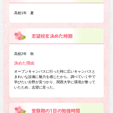
高校1年 夏
志望校を決めた時期
高校2年 秋
決めた理由
オープンキャンパスに行った時に広いキャンパスと
きれいな設備に魅力を感じたから。調べていく中で
学びたい分野が見つかり、関西大学に環境が整って
いたため、志望に至った。
受験期の1日の勉強時間