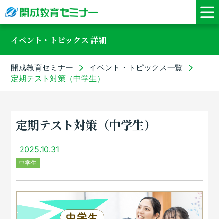
イベント・トピックス 詳細
開成教育セミナー
イベント・トピックス一覧
定期テスト対策（中学生）
定期テスト対策（中学生）
2025.10.31
中学生