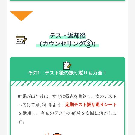
テスト返却後
（カウンセリング③）
その1 テスト後の振り返りも万全！
結果が出た後は、すぐに得点を集約し、次のテスト
へ向けて頑張れるよう、
定期テスト振り返りシート
を活用し、今回のテストの経験を次回に活かしま
す。