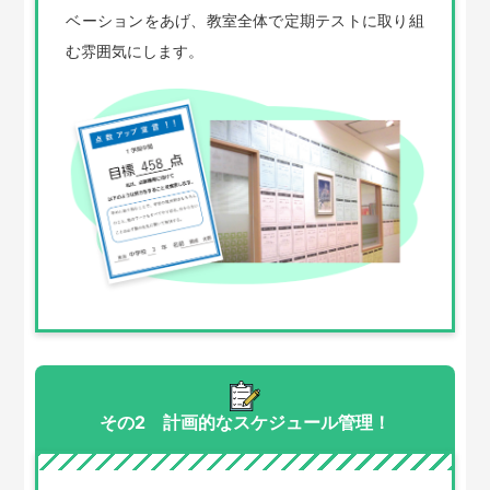
ベーションをあげ、教室全体で定期テストに取り組
む雰囲気にします。
その2 計画的なスケジュール管理！