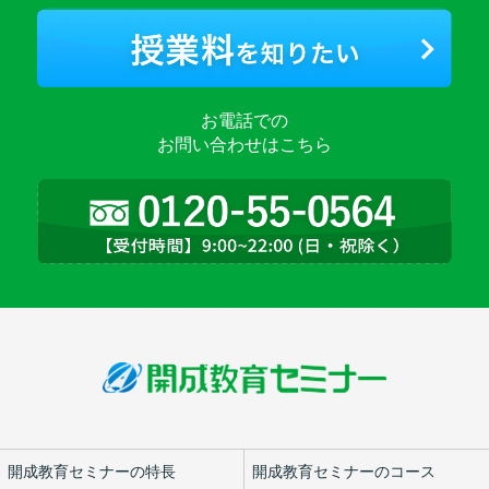
お電話での
お問い合わせはこちら
開成教育セミナーの特長
開成教育セミナーのコース