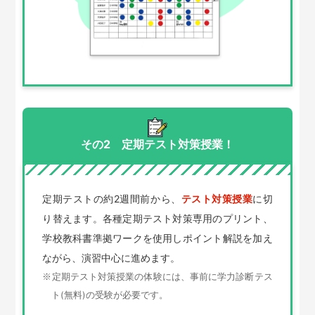
その2 定期テスト対策授業！
定期テストの約2週間前から、
テスト対策授業
に切
り替えます。各種定期テスト対策専用のプリント、
学校教科書準拠ワークを使用しポイント解説を加え
ながら、演習中心に進めます。
定期テスト対策授業の体験には、事前に学力診断テス
※
ト(無料)の受験が必要です。