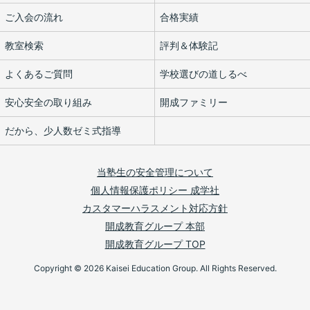
ご入会の流れ
合格実績
教室検索
評判＆体験記
よくあるご質問
学校選びの道しるべ
安心安全の取り組み
開成ファミリー
だから、少人数ゼミ式指導
当塾生の安全管理について
個人情報保護ポリシー 成学社
カスタマーハラスメント対応方針
開成教育グループ 本部
開成教育グループ TOP
Copyright © 2026 Kaisei Education Group. All Rights Reserved.