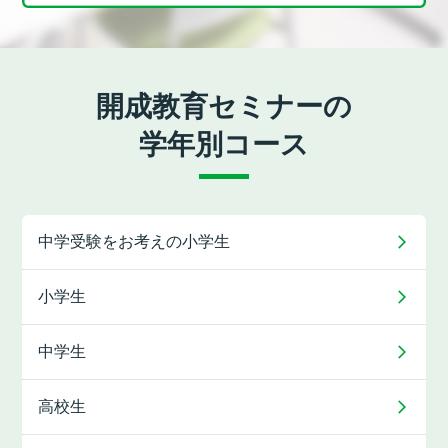
開成教育セミナーの
学年別コース
中学受験をお考えの
小学生
小学生
中学生
高校生