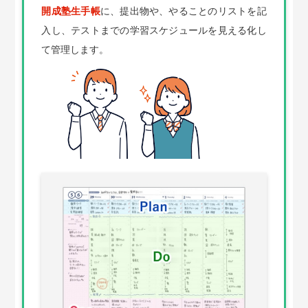
開成塾生手帳
に、提出物や、やることのリストを記
入し、テストまでの学習スケジュールを見える化し
て管理します。