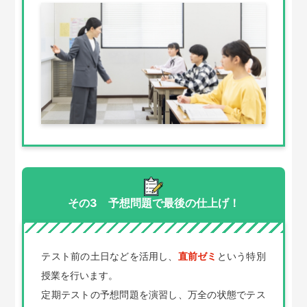
その3 予想問題で最後の仕上げ！
テスト前の土日などを活用し、
直前ゼミ
という特別
授業を行います。
定期テストの予想問題を演習し、万全の状態でテス