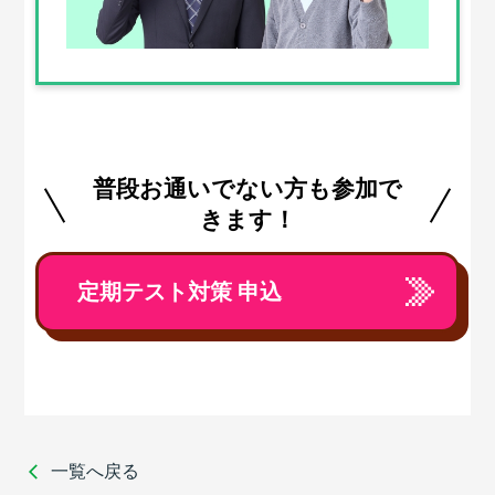
普段お通いでない方も参加で
きます！
定期テスト対策 申込
一覧へ戻る