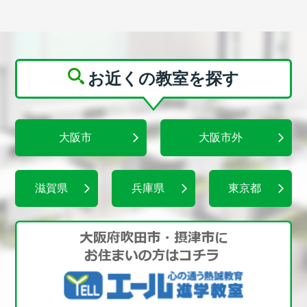
お近くの教室を探す
大阪市
大阪市外
滋賀県
兵庫県
東京都