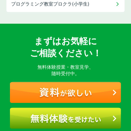
プログラミング教室
プロクラ(小学生)
まずはお気軽に
ご相談ください！
無料体験授業・教室見学、
随時受付中。