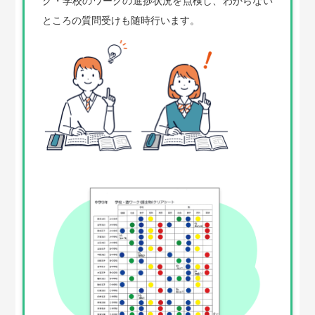
ク・学校のワークの進捗状況を点検し、わからない
ところの質問受けも随時行います。