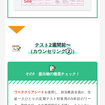
テスト2週間前〜
（カウンセリング②）
その1 提出物の徹底チェック！
ワーククリアシート
を使用し、担当教員全員が、生
徒一人ひとりの定期テスト対策用の5科目のワー