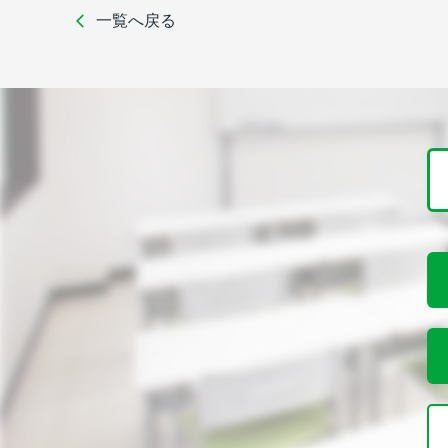
一覧へ戻る