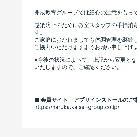
開成教育グループでは細心の注意をもっ
感染防止のために教室スタッフの手指消
す。
ご家庭におかれましても体調管理を継続し
ご協力いただけますようお願い申し上げ
※今後の状況によって、上記から変更と
いたしますので、ご確認ください。
■ 会員サイト アプリインストールのご
https://naruka.kaisei-group.co.jp/