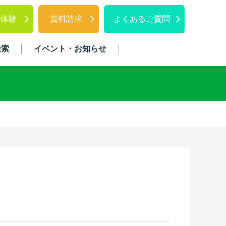
料体験
資料請求
よくあるご質問
検索
イベント・お知らせ