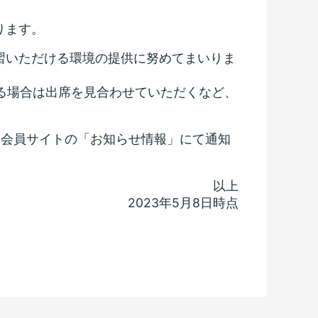
ります。
習いただける環境の提供に努めてまいりま
ある場合は出席を見合わせていただくなど、
、会員サイトの「お知らせ情報」にて通知
以上
2023年5月8日時点