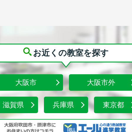
お近くの教室を探す
大阪市
大阪市外
滋賀県
兵庫県
東京都