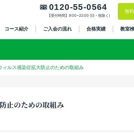
0120-55-0564
無
【受付時間】9:00~22:00 (日・祝除く)
コース紹介
ご入会の流れ
合格実績
教室
ウィルス感染症拡大防止のための取組み
防止のための取組み