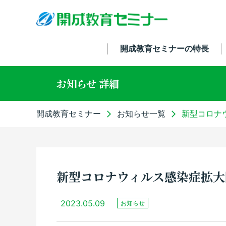
開成教育セミナーの特長
お知らせ 詳細
開成教育セミナー
お知らせ一覧
新型コロナ
新型コロナウィルス感染症拡大
2023.05.09
お知らせ