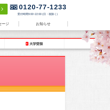
0120-77-1233
験
受付時間9:00~22:00 (日・祝除く)
セージ
お知らせ