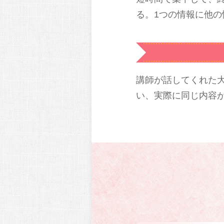
る。1つの情報に他
講師が話してくれた
い、実際に同じ内容