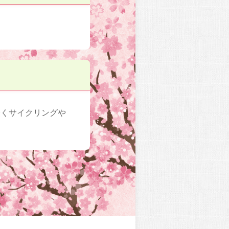
軽くサイクリングや