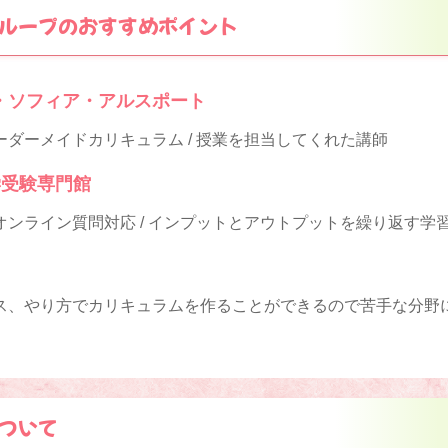
ループのおすすめポイント
・ソフィア・アルスポート
ダーメイドカリキュラム / 授業を担当してくれた講師
大学受験専門館
オンライン質問対応 / インプットとアウトプットを繰り返す学
ス、やり方でカリキュラムを作ることができるので苦手な分野
ついて