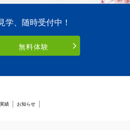
見学、随時受付中！
無料体験
実績
お知らせ