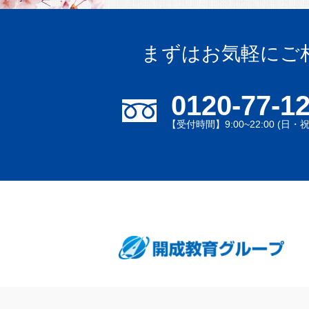
まずはお気軽にご
0120-77-1
【受付時間】9:00~22:00 (日・