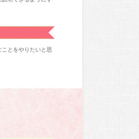
なことをやりたいと思