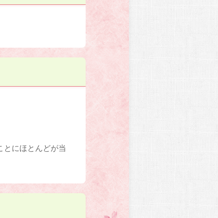
ことにほとんどが当