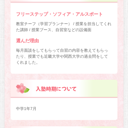
フリーステップ・ソフィア・アルスポート
教室チーフ（学習プランナー） / 授業を担当してくれ
た講師 / 授業ブース、自習室などの設備面
選んだ理由
毎月面談をしてもらって自習の内容を教えてもらっ
たり、授業でも近畿大学や関西大学の過去問をして
くれました。
入塾時期について
中学1年7月