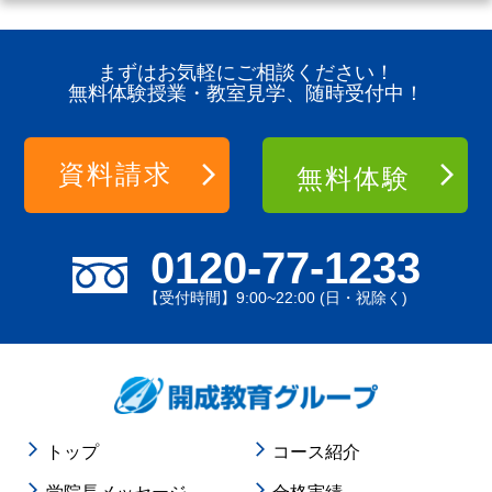
まずはお気軽にご相談ください！
無料体験授業・教室見学、随時受付中！
資料請求
無料体験
0120-77-1233
【受付時間】9:00~22:00 (日・祝除く)
トップ
コース紹介