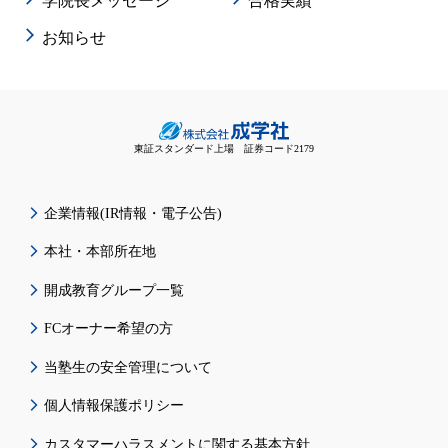
学院長メッセージ
合格実績
お知らせ
東証スタンダード上場 証券コード2179
企業情報(IR情報・電子公告)
本社・本部所在地
開成教育グループ一覧
FCオーナー希望の方
当塾生の安全管理について
個人情報保護ポリシー
カスタマーハラスメントに関する基本方針