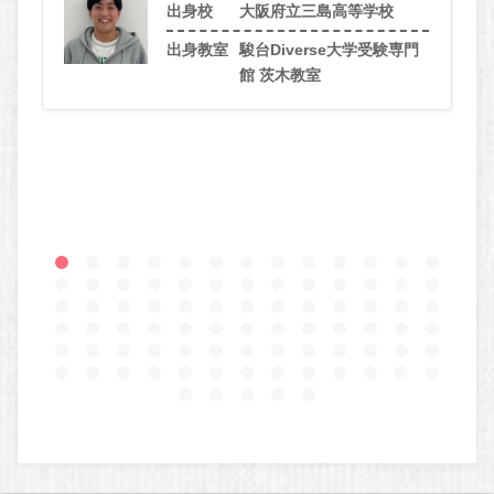
出身校
大阪府立三島高等学校
出身教室
駿台Diverse大学受験専門
館 茨木教室