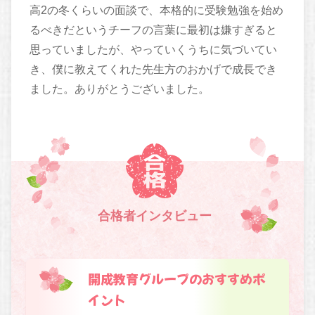
高2の冬くらいの面談で、本格的に受験勉強を始め
るべきだというチーフの言葉に最初は嫌すぎると
思っていましたが、やっていくうちに気づいてい
き、僕に教えてくれた先生方のおかげで成長でき
ました。ありがとうございました。
合格者インタビュー
開成教育グループのおすすめポ
イント