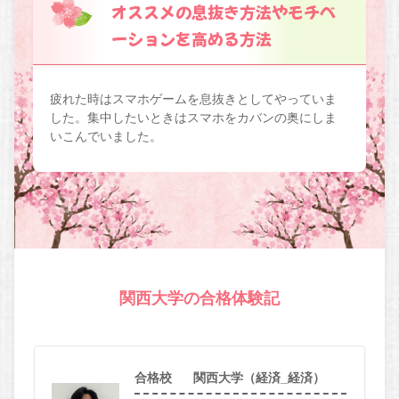
オススメの息抜き方法やモチベ
ーションを高める方法
疲れた時はスマホゲームを息抜きとしてやっていま
した。集中したいときはスマホをカバンの奥にしま
いこんでいました。
関西大学の合格体験記
合格校
関西大学（経済_経済）