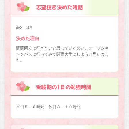
志望校を決めた時期
高2 3月
決めた理由
関関同立に行きたいと思っていたのと、オープンキ
ャンパスに行ってみて関西大学にしようと思いまし
た。
受験期の1日の勉強時間
平日５－６時間 休日８－１０時間