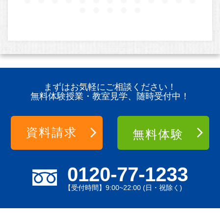
まずはお気軽にご相談ください！
無料体験授業・教室見学、随時受付中！
資料請求
無料体験
0120-77-1233
【受付時間】9:00~22:00 (日・祝除く)