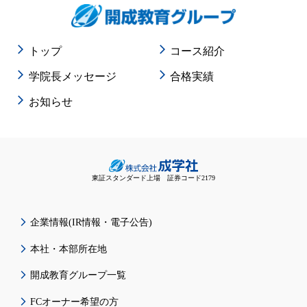
トップ
コース紹介
学院長メッセージ
合格実績
お知らせ
東証スタンダード上場 証券コード2179
企業情報(IR情報・電子公告)
本社・本部所在地
開成教育グループ一覧
FCオーナー希望の方