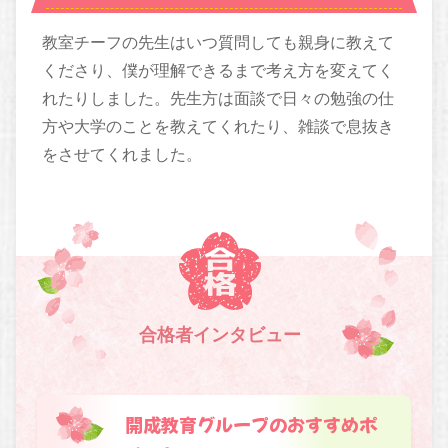
教室チーフの先生はいつ質問しても親身に教えて
くださり、僕が理解できるまで考え方を変えてく
れたりしました。先生方は面談で日々の勉強の仕
方や大学のことを教えてくれたり、雑談で息抜き
をさせてくれました。
合格者インタビュー
開成教育グループのおすすめポ