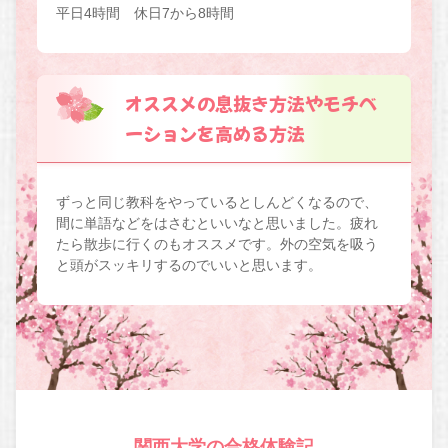
平日4時間 休日7から8時間
オススメの息抜き方法やモチベ
ーションを高める方法
ずっと同じ教科をやっているとしんどくなるので、
間に単語などをはさむといいなと思いました。疲れ
たら散歩に行くのもオススメです。外の空気を吸う
と頭がスッキリするのでいいと思います。
関西大学の合格体験記