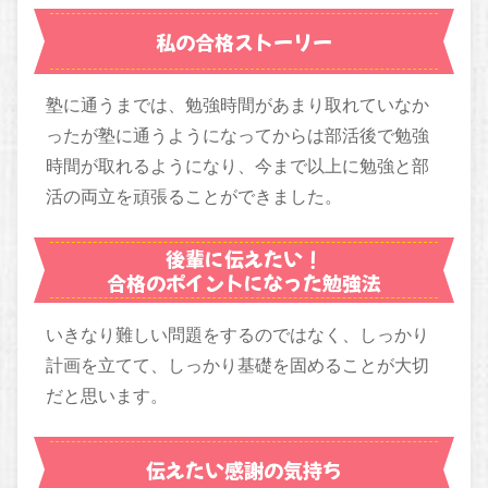
私の合格ストーリー
塾に通うまでは、勉強時間があまり取れていなか
ったが塾に通うようになってからは部活後で勉強
時間が取れるようになり、今まで以上に勉強と部
活の両立を頑張ることができました。
後輩に伝えたい！
合格のポイントになった勉強法
いきなり難しい問題をするのではなく、しっかり
計画を立てて、しっかり基礎を固めることが大切
だと思います。
伝えたい感謝の気持ち