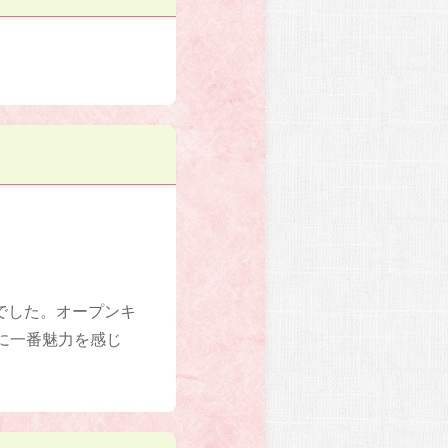
でした。オープンキ
に一番魅力を感じ