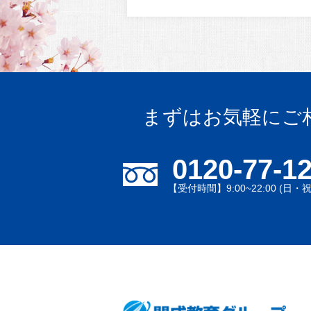
まずはお気軽にご
0120-77-1
【受付時間】9:00~22:00 (日・