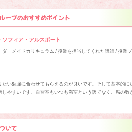
ループのおすすめポイント
・ソフィア・アルスポート
ダーメイドカリキュラム / 授業を担当してくれた講師 / 授業
りたい勉強に合わせてもらえるのが良いです。そして基本的に
話しやすいです。自習室もいつも満室という訳でなく、席の数
ついて