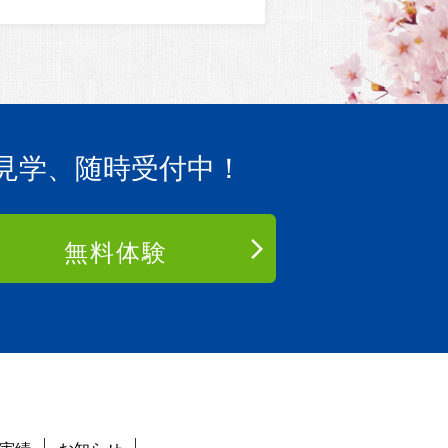
見学、随時受付中！
無料体験