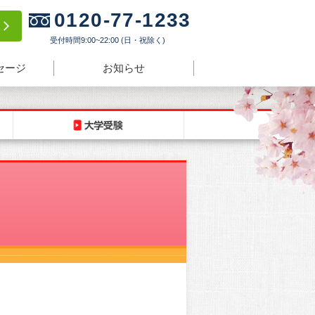
0120-77-1233
験
受付時間9:00~22:00 (日・祝除く)
セージ
お知らせ