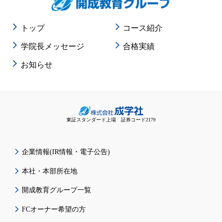
トップ
コース紹介
学院長メッセージ
合格実績
お知らせ
東証スタンダード上場 証券コード2179
企業情報(IR情報・電子公告)
本社・本部所在地
開成教育グループ一覧
FCオーナー希望の方