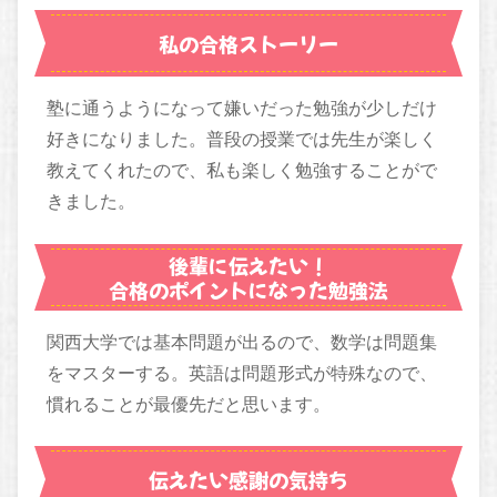
私の合格ストーリー
塾に通うようになって嫌いだった勉強が少しだけ
好きになりました。普段の授業では先生が楽しく
教えてくれたので、私も楽しく勉強することがで
きました。
後輩に伝えたい！
合格のポイントになった勉強法
関西大学では基本問題が出るので、数学は問題集
をマスターする。英語は問題形式が特殊なので、
慣れることが最優先だと思います。
伝えたい感謝の気持ち