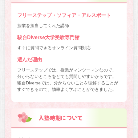
フリーステップ・ソフィア・アルスポート
授業を担当してくれた講師
駿台Diverse大学受験専門館
すぐに質問できるオンライン質問対応
選んだ理由
フリーステップでは、授業がマンツーマンなので、
分からないところをとても質問しやすいからです。
駿台Diverseでは、分からないことを理解することが
すぐできるので、効率よく学ぶことができました。
入塾時期について