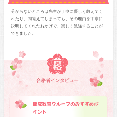
分からないところは先生が丁寧に優しく教えてく
れたり、間違えてしまっても、その理由を丁寧に
説明してくれたおかげで、楽しく勉強することが
できました。
合格者インタビュー
開成教育グループのおすすめポ
イント