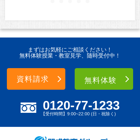
まずはお気軽にご相談ください！
無料体験授業・教室見学、随時受付中！
資料請求
無料体験
0120-77-1233
【受付時間】9:00~22:00 (日・祝除く)