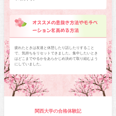
オススメの息抜き方法やモチベ
ーションを高める方法
疲れたときは友達と休憩したり話したりすること
で、気持ちをリセットできました。集中したいとき
はどこまでやるかをあらかじめ決めて取り組むよう
にしていました。
関西大学の合格体験記