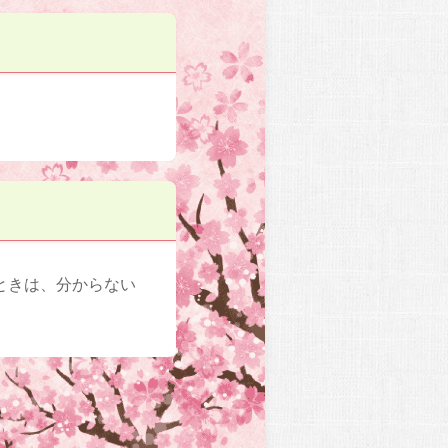
ときは、分からない