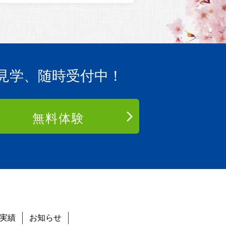
見学、随時受付中！
無料体験
実績
お知らせ