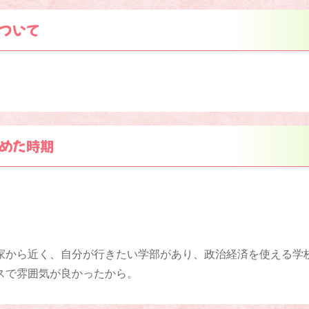
ついて
めた時期
家から近く、自分が行きたい学部があり、政治経済を使える学
スで雰囲気が良かったから。