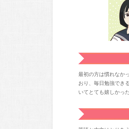
最初の方は慣れなか
おり、毎日勉強でき
いてとても嬉しかっ