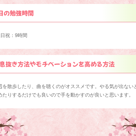
日の勉強時間
日祝：9時間
息抜き方法やモチベーションを高める方法
辺を散歩したり、曲を聴くのがオススメです。やる気が出ない
めたりするだけでも良いので手を動かすのが良いと思います。