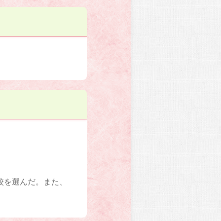
校を選んだ。また、