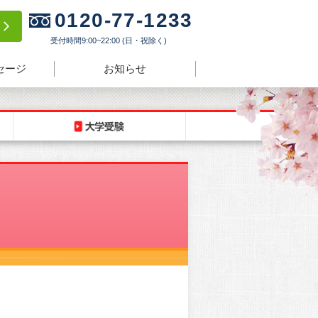
0120-77-1233
験
受付時間9:00~22:00 (日・祝除く)
セージ
お知らせ